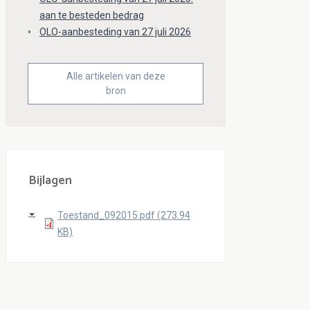
aan te besteden bedrag
OLO-aanbesteding van 27 juli 2026
Alle artikelen van deze
bron
Bijlagen
Toestand_092015.pdf (273.94
KB)