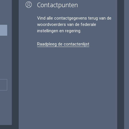
Contactpunten
Vind alle contactgegevens terug van de
woordvoerders van de federale
instellingen en regering.
Raadpleeg de contactenlijst