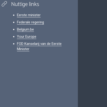
Nuttige links
Eerste minister
Federale regering
Belgium.be
Your Europe
FOD Kanselarij van de Eerste
Minister