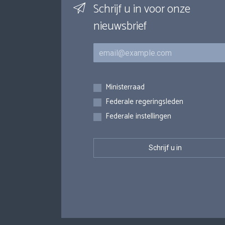
Schrijf u in voor onze
nieuwsbrief
E-mail
Inschrijvingen
Ministerraad
Federale regeringsleden
Federale instellingen