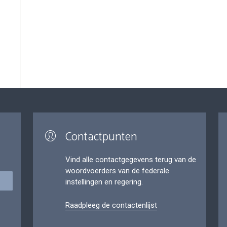
Contactpunten
Vind alle contactgegevens terug van de
woordvoerders van de federale
instellingen en regering.
Raadpleeg de contactenlijst