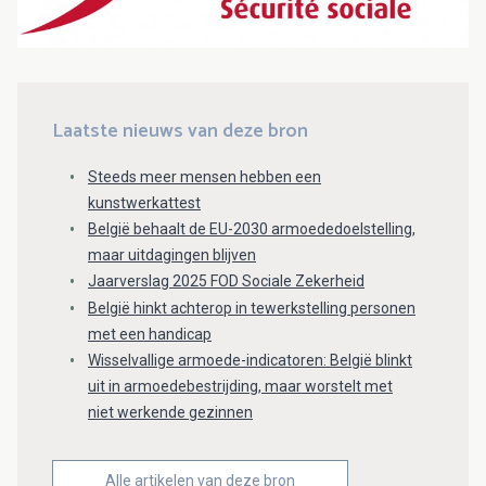
Laatste nieuws van deze bron
Steeds meer mensen hebben een
kunstwerkattest
België behaalt de EU-2030 armoededoelstelling,
maar uitdagingen blijven
Jaarverslag 2025 FOD Sociale Zekerheid
België hinkt achterop in tewerkstelling personen
met een handicap
Wisselvallige armoede-indicatoren: België blinkt
uit in armoedebestrijding, maar worstelt met
niet werkende gezinnen
Alle artikelen van deze bron