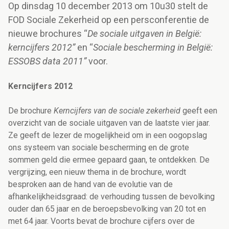
Op dinsdag 10 december 2013 om 10u30 stelt de
FOD Sociale Zekerheid op een persconferentie de
nieuwe brochures “
De sociale uitgaven in België:
kerncijfers 2012”
en “
Sociale bescherming in België:
ESSOBS data 2011”
voor.
Kerncijfers 2012
De brochure
Kerncijfers van de sociale zekerheid
geeft een
overzicht van de sociale uitgaven van de laatste vier jaar.
Ze geeft de lezer de mogelijkheid om in een oogopslag
ons systeem van sociale bescherming en de grote
sommen geld die ermee gepaard gaan, te ontdekken. De
vergrijzing, een nieuw thema in de brochure, wordt
besproken aan de hand van de evolutie van de
afhankelijkheidsgraad: de verhouding tussen de bevolking
ouder dan 65 jaar en de beroepsbevolking van 20 tot en
met 64 jaar. Voorts bevat de brochure cijfers over de