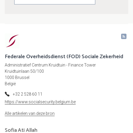
Federale Overheidsdienst (FOD) Sociale Zekerheid
Administratief Centrum Kruidtuin - Finance Tower
Kruidtuinlaan 50/100
1000 Brussel
België
+32 2 528 60 11
https://www.socialsecurity.belgium.be
Alle artikelen van deze bron
Sofia
Ati Allah