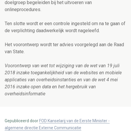
doelgroep begeleiden bij het uitvoeren van
onlineprocedures.
Ten slotte wordt er een controle ingesteld om na te gaan of
de verplichting daadwerkelijk wordt nageleefd.
Het voorontwerp wordt ter advies voorgelegd aan de Raad
van State.
Voorontwerp van wet tot wijziging van de wet van 19 juli
2018 inzake toegankelijkheid van de websites en mobiele
applicaties van overheidsinstanties en van de wet 4 mei
2016 inzake open data en het hergebruik van
overheidsinformatie
Gepubliceerd door
FOD Kanselarij van de Eerste Minister -
algemene directie Externe Communicatie