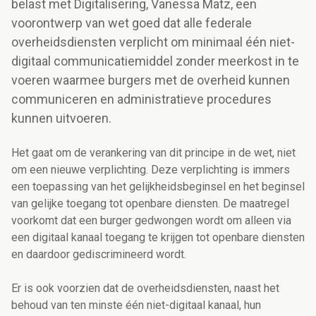
belast met Digitalisering, Vanessa Matz, een
voorontwerp van wet goed dat alle federale
overheidsdiensten verplicht om minimaal één niet-
digitaal communicatiemiddel zonder meerkost in te
voeren waarmee burgers met de overheid kunnen
communiceren en administratieve procedures
kunnen uitvoeren.
Het gaat om de verankering van dit principe in de wet, niet
om een nieuwe verplichting. Deze verplichting is immers
een toepassing van het gelijkheidsbeginsel en het beginsel
van gelijke toegang tot openbare diensten. De maatregel
voorkomt dat een burger gedwongen wordt om alleen via
een digitaal kanaal toegang te krijgen tot openbare diensten
en daardoor gediscrimineerd wordt.
Er is ook voorzien dat de overheidsdiensten, naast het
behoud van ten minste één niet-digitaal kanaal, hun