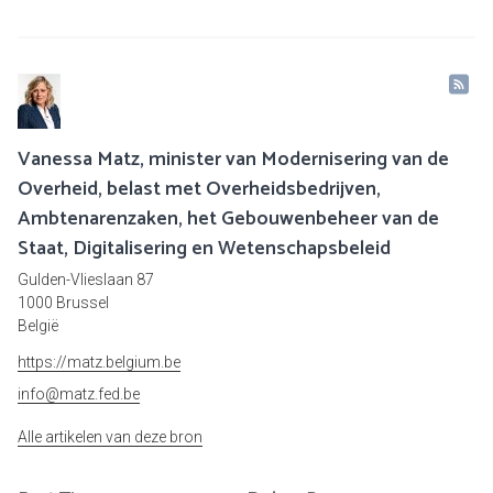
Vanessa Matz, minister van Modernisering van de
Overheid, belast met Overheidsbedrijven,
Ambtenarenzaken, het Gebouwenbeheer van de
Staat, Digitalisering en Wetenschapsbeleid
Gulden-Vlieslaan 87
1000 Brussel
België
https://matz.belgium.be
info@matz.fed.be
Alle artikelen van deze bron