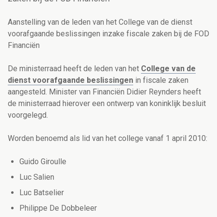
Aanstelling van de leden van het College van de dienst
voorafgaande beslissingen inzake fiscale zaken bij de FOD
Financiën
De ministerraad heeft de leden van het
College van de
dienst voorafgaande beslissingen
in fiscale zaken
aangesteld. Minister van Financiën Didier Reynders heeft
de ministerraad hierover een ontwerp van koninklijk besluit
voorgelegd.
Worden benoemd als lid van het college vanaf 1 april 2010:
Guido Giroulle
Luc Salien
Luc Batselier
Philippe De Dobbeleer