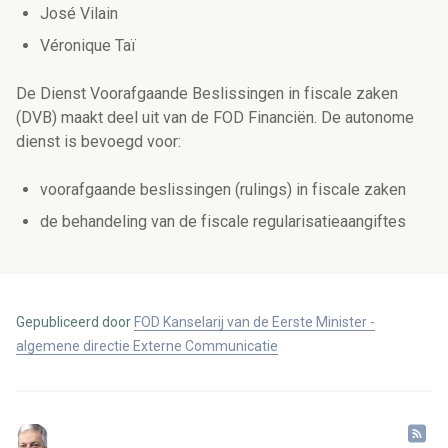
José Vilain
Véronique Taï
De Dienst Voorafgaande Beslissingen in fiscale zaken
(DVB) maakt deel uit van de FOD Financiën. De autonome
dienst is bevoegd voor:
voorafgaande beslissingen (rulings) in fiscale zaken
de behandeling van de fiscale regularisatieaangiftes
Gepubliceerd door
FOD Kanselarij van de Eerste Minister -
algemene directie Externe Communicatie