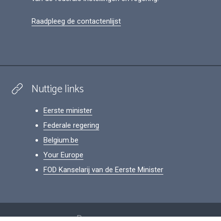
Raadpleeg de contactenlijst
Nuttige links
Eerste minister
Federale regering
Belgium.be
Your Europe
FOD Kanselarij van de Eerste Minister
Footer
Persoonsgegevens