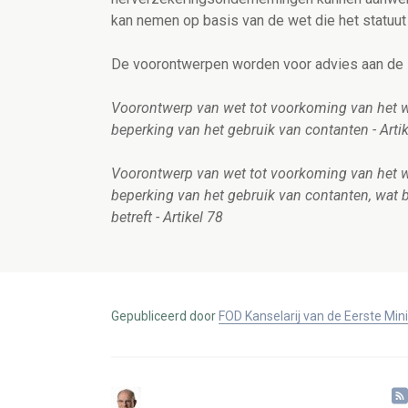
kan nemen op basis van de wet die het statuut
De voorontwerpen worden voor advies aan de 
Voorontwerp van wet tot voorkoming van het wi
beperking van het gebruik van contanten - Arti
Voorontwerp van wet tot voorkoming van het wi
beperking van het gebruik van contanten, wat 
betreft - Artikel 78
Gepubliceerd door
FOD Kanselarij van de Eerste Min