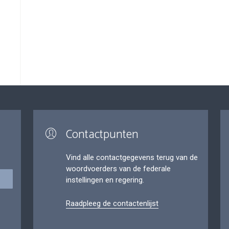
Contactpunten
Vind alle contactgegevens terug van de
woordvoerders van de federale
instellingen en regering.
Raadpleeg de contactenlijst