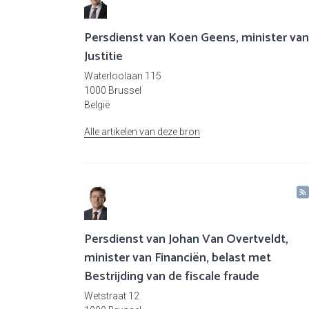
Persdienst van Koen Geens, minister van
Justitie
Waterloolaan 115
1000 Brussel
België
Alle artikelen van deze bron
Persdienst van Johan Van Overtveldt,
minister van Financiën, belast met
Bestrijding van de fiscale fraude
Wetstraat 12