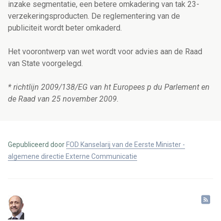
inzake segmentatie, een betere omkadering van tak 23-
verzekeringsproducten. De reglementering van de
publiciteit wordt beter omkaderd.
Het voorontwerp van wet wordt voor advies aan de Raad
van State voorgelegd.
* richtlijn 2009/138/EG van ht Europees p du Parlement en
de Raad van 25 november 2009.
Gepubliceerd door
FOD Kanselarij van de Eerste Minister -
algemene directie Externe Communicatie