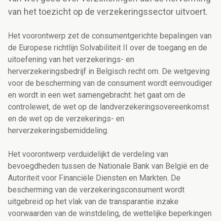
van het toezicht op de verzekeringssector uitvoert.
Het voorontwerp zet de consumentgerichte bepalingen van
de Europese richtlijn Solvabiliteit II over de toegang en de
uitoefening van het verzekerings- en
herverzekeringsbedrijf in Belgisch recht om. De wetgeving
voor de bescherming van de consument wordt eenvoudiger
en wordt in een wet samengebracht: het gaat om de
controlewet, de wet op de landverzekeringsovereenkomst
en de wet op de verzekerings- en
herverzekeringsbemiddeling.
Het voorontwerp verduidelijkt de verdeling van
bevoegdheden tussen de Nationale Bank van België en de
Autoriteit voor Financiële Diensten en Markten. De
bescherming van de verzekeringsconsument wordt
uitgebreid op het vlak van de transparantie inzake
voorwaarden van de winstdeling, de wettelijke beperkingen