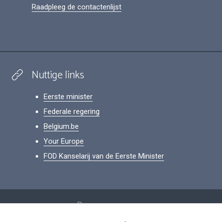
Raadpleeg de contactenlijst
Nuttige links
Eerste minister
Federale regering
Belgium.be
Your Europe
FOD Kanselarij van de Eerste Minister
Footer
Persoonsgegevens