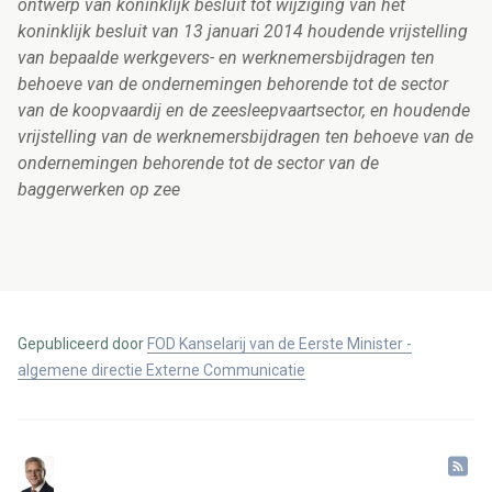
ontwerp van koninklijk besluit tot wijziging van het
koninklijk besluit van 13 januari 2014 houdende vrijstelling
van bepaalde werkgevers- en werknemersbijdragen ten
behoeve van de ondernemingen behorende tot de sector
van de koopvaardij en de zeesleepvaartsector, en houdende
vrijstelling van de werknemersbijdragen ten behoeve van de
ondernemingen behorende tot de sector van de
baggerwerken op zee
Gepubliceerd door
FOD Kanselarij van de Eerste Minister -
algemene directie Externe Communicatie