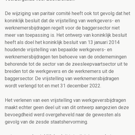
De wijziging van paritair comité heeft ook tot gevolg dat het
koninklijk besluit dat de vrijstelling van werkgevers- en
werknemersbijdragen regelt voor de baggersector niet
meer van toepassing is. Het ontwerp van koninklijk besluit
heeft als doel het koninklijk besluit van 13 januari 2014
houdende vrijstelling van bepaalde werkgevers- en
werknemersbijdragen ten behoeve van de ondernemingen
behorende tot de sector van de zeesleepvaartsector uit te
breiden tot de werkgevers en de werknemers uit de
baggersector. De vrijstelling van werknemersbijdragen
wordt verlengd tot en met 31 december 2022.
Het verlenen van een vrijstelling van werkgeversbijdragen
maakt echter geen deel uit van dit ontwerp aangezien deze
bevoegdheid werd overgeheveld naar de gewesten als
gevolg van de zesde staatshervorming.