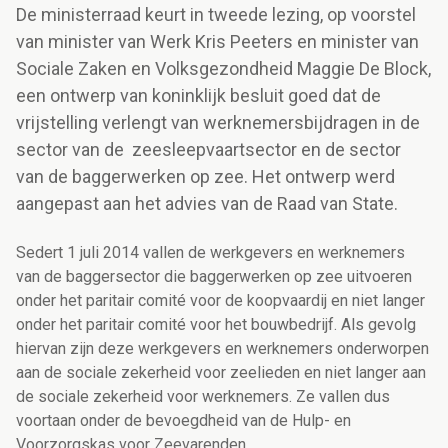
De ministerraad keurt in tweede lezing, op voorstel
van minister van Werk Kris Peeters en minister van
Sociale Zaken en Volksgezondheid Maggie De Block,
een ontwerp van koninklijk besluit goed dat de
vrijstelling verlengt van werknemersbijdragen in de
sector van de zeesleepvaartsector en de sector
van de baggerwerken op zee. Het ontwerp werd
aangepast aan het advies van de Raad van State.
Sedert 1 juli 2014 vallen de werkgevers en werknemers
van de baggersector die baggerwerken op zee uitvoeren
onder het paritair comité voor de koopvaardij en niet langer
onder het paritair comité voor het bouwbedrijf. Als gevolg
hiervan zijn deze werkgevers en werknemers onderworpen
aan de sociale zekerheid voor zeelieden en niet langer aan
de sociale zekerheid voor werknemers. Ze vallen dus
voortaan onder de bevoegdheid van de Hulp- en
Voorzorgskas voor Zeevarenden.