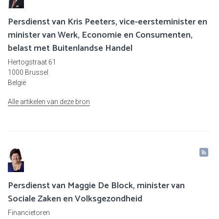
Persdienst van Kris Peeters, vice-eersteminister en
minister van Werk, Economie en Consumenten,
belast met Buitenlandse Handel
Hertogstraat 61
1000 Brussel
België
Alle artikelen van deze bron
Persdienst van Maggie De Block, minister van
Sociale Zaken en Volksgezondheid
Financietoren