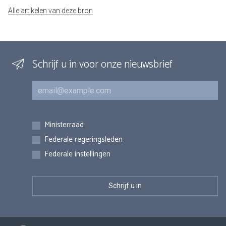
Alle artikelen van deze bron
Schrijf u in voor onze nieuwsbrief
E-mail
Inschrijvingen
Ministerraad
Federale regeringsleden
Federale instellingen