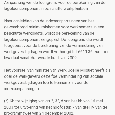
Aanpassing van de loongrens voor de berekening van de
lagelooncomponent in beschutte werkplaatsen
Naar aanleiding van de indexaanpassingen van het
gewaarborgd minimuminkomen voor werknemers in een
beschutte werkplaats, wordt de berekening van de
lagelooncomponent aangepast. De loongrens die wordt
toegepast voor de berekening van de vermindering van
werkgeversbijdragen wordt verhoogd tot 6611.36 euro per
kwartaal vanaf de tweede helft van 2009.
Het voorstel van minister van Werk Joëlle Milquet heeft als
doel de werkgevers dezelfde vermindering van sociale
werkgeversbijdragen toe te kennen als voor de
indexaanpassingen.
(*) Kb tot wijziging van art 2, 3°, d van het kb van 16 mei
2003 tot uitvoering van het hoofdstuk 7 van titel IV van de
programmawet van 24 december 2002.