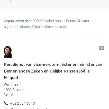
Gepubliceerd door
FOD Kanselarij van de Eerste Minister -
algemene directie Externe Communicatie
Persdienst van vice-eersteminister en minister van
Binnenlandse Zaken en Gelijke Kansen Joëlle
Milquet
Wetstraat 2
1000 Brussel
België
+32 2 504 85 13