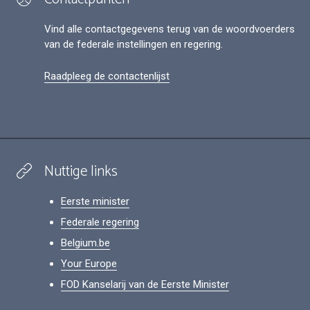
Vind alle contactgegevens terug van de woordvoerders
van de federale instellingen en regering.
Raadpleeg de contactenlijst
Nuttige links
Eerste minister
Federale regering
Belgium.be
Your Europe
FOD Kanselarij van de Eerste Minister