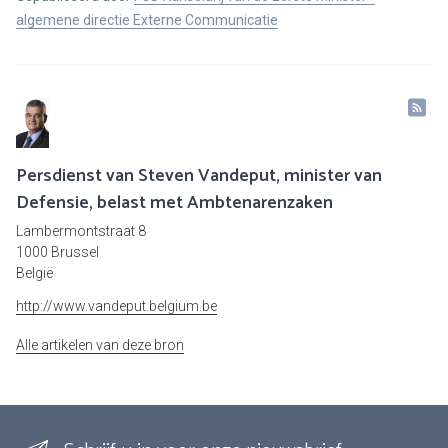
algemene directie Externe Communicatie
Persdienst van Steven Vandeput, minister van
Defensie, belast met Ambtenarenzaken
Lambermontstraat 8
1000 Brussel
België
http://www.vandeput.belgium.be
Alle artikelen van deze bron