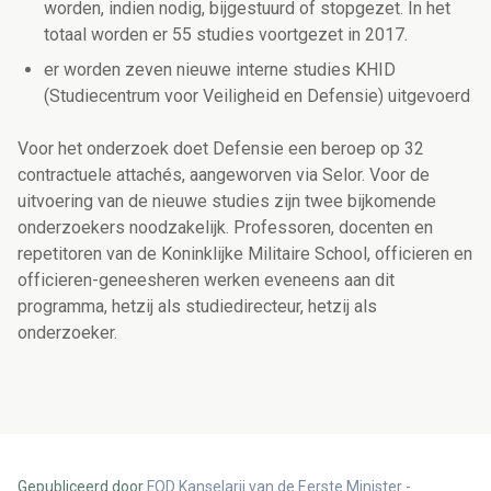
worden, indien nodig, bijgestuurd of stopgezet. In het
totaal worden er 55 studies voortgezet in 2017.
er worden zeven nieuwe interne studies KHID
(Studiecentrum voor Veiligheid en Defensie) uitgevoerd
Voor het onderzoek doet Defensie een beroep op 32
contractuele attachés, aangeworven via Selor. Voor de
uitvoering van de nieuwe studies zijn twee bijkomende
onderzoekers noodzakelijk. Professoren, docenten en
repetitoren van de Koninklijke Militaire School, officieren en
officieren-geneesheren werken eveneens aan dit
programma, hetzij als studiedirecteur, hetzij als
onderzoeker.
Gepubliceerd door
FOD Kanselarij van de Eerste Minister -