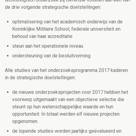
de drie volgende strategische doelstellingen:
optimalisering van het academisch onderwijs van de
Koninklijke Militaire School, federale universiteit en
behoud van haar accreditatie
steun aan het operationele niveau
ondersteuning van de besluitvorming
Alle studies van het onderzoeksprogramma 2017 kaderen
in de strategische doelstellingen:
de nieuwe onderzoeksprojecten voor 2017 hebben het
voorwerp uitgemaakt van een objectieve selectie die
steunt op hun wetenschappelijke waarde en hun
opportuniteit. In totaal werden elf nieuwe projecten
opgenomen.
de lopende studies worden jaarlijks geëvalueerd en