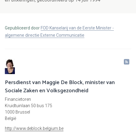
Gepubliceerd door
FOD Kanselarij van de Eerste Minister -
algemene directie Externe Communicatie
Persdienst van Maggie De Block, minister van
Sociale Zaken en Volksgezondheid
Financietoren
Kruidtuinlaan 50 bus 175
1000 Brussel
België
http://www.deblock.belgium.be