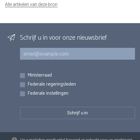
Alle artikelen van deze bron
Schrijf u in voor onze nieuwsbrief
E-mail
Inschrijvingen
Ministerraad
Federale regeringsleden
Federale instellingen