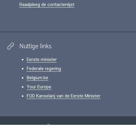
Raadpleeg de contactenlijst
Nuttige links
Eerste minister
Federale regering
Belgium.be
Your Europe
FOD Kanselarij van de Eerste Minister
Footer
Persoonsgegevens