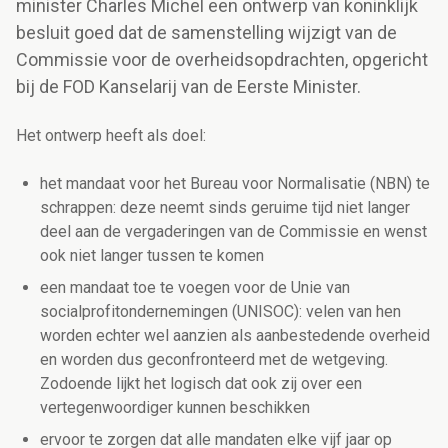
minister Charles Michel een ontwerp van koninklijk
besluit goed dat de samenstelling wijzigt van de
Commissie voor de overheidsopdrachten, opgericht
bij de FOD Kanselarij van de Eerste Minister.
Het ontwerp heeft als doel:
het mandaat voor het Bureau voor Normalisatie (NBN) te
schrappen: deze neemt sinds geruime tijd niet langer
deel aan de vergaderingen van de Commissie en wenst
ook niet langer tussen te komen
een mandaat toe te voegen voor de Unie van
socialprofitondernemingen (UNISOC): velen van hen
worden echter wel aanzien als aanbestedende overheid
en worden dus geconfronteerd met de wetgeving.
Zodoende lijkt het logisch dat ook zij over een
vertegenwoordiger kunnen beschikken
ervoor te zorgen dat alle mandaten elke vijf jaar op