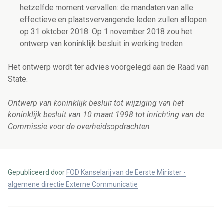
hetzelfde moment vervallen: de mandaten van alle
effectieve en plaatsvervangende leden zullen aflopen
op 31 oktober 2018. Op 1 november 2018 zou het
ontwerp van koninklijk besluit in werking treden
Het ontwerp wordt ter advies voorgelegd aan de Raad van
State.
Ontwerp van koninklijk besluit tot wijziging van het
koninklijk besluit van 10 maart 1998 tot inrichting van de
Commissie voor de overheidsopdrachten
Gepubliceerd door
FOD Kanselarij van de Eerste Minister -
algemene directie Externe Communicatie