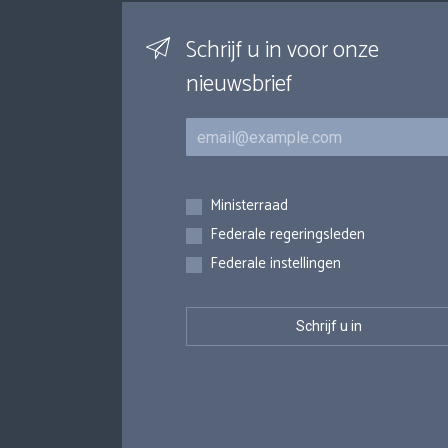
Schrijf u in voor onze
nieuwsbrief
E-mail
Inschrijvingen
Ministerraad
Federale regeringsleden
Federale instellingen