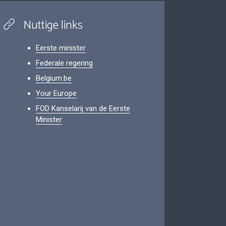
Nuttige links
Eerste minister
Federale regering
Belgium.be
Your Europe
FOD Kanselarij van de Eerste
Minister