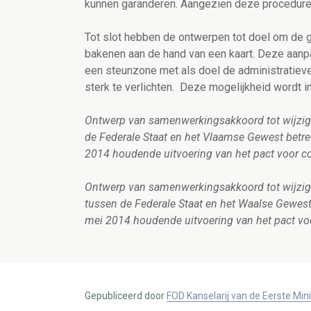
kunnen garanderen. Aangezien deze procedure
Tot slot hebben de ontwerpen tot doel om de 
bakenen aan de hand van een kaart. Deze aanp
een steunzone met als doel de administratieve
sterk te verlichten. Deze mogelijkheid word
Ontwerp van samenwerkingsakkoord tot wijzig
de Federale Staat en het Vlaamse Gewest betref
2014 houdende uitvoering van het pact voor co
Ontwerp van samenwerkingsakkoord tot wijzi
tussen de Federale Staat en het Waalse Gewest 
mei 2014 houdende uitvoering van het pact voo
Gepubliceerd door
FOD Kanselarij van de Eerste Min