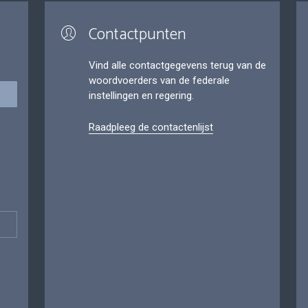
Contactpunten
Vind alle contactgegevens terug van de
woordvoerders van de federale
instellingen en regering.
Raadpleeg de contactenlijst