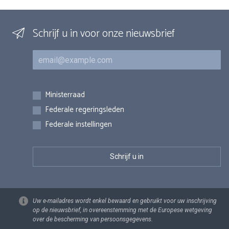
Schrijf u in voor onze nieuwsbrief
E-mail
Inschrijvingen
Ministerraad
Federale regeringsleden
Federale instellingen
Uw e-mailadres wordt enkel bewaard en gebruikt voor uw inschrijving
op de nieuwsbrief, in overeenstemming met de Europese wetgeving
over de bescherming van persoonsgegevens.