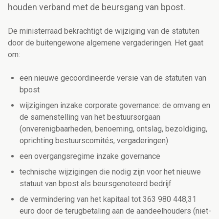
houden verband met de beursgang van bpost.
De ministerraad bekrachtigt de wijziging van de statuten
door de buitengewone algemene vergaderingen. Het gaat
om:
een nieuwe gecoördineerde versie van de statuten van
bpost
wijzigingen inzake corporate governance: de omvang en
de samenstelling van het bestuursorgaan
(onverenigbaarheden, benoeming, ontslag, bezoldiging,
oprichting bestuurscomités, vergaderingen)
een overgangsregime inzake governance
technische wijzigingen die nodig zijn voor het nieuwe
statuut van bpost als beursgenoteerd bedrijf
de vermindering van het kapitaal tot 363 980 448,31
euro door de terugbetaling aan de aandeelhouders (niet-