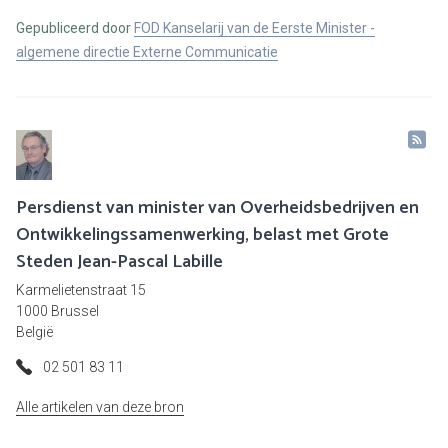
Gepubliceerd door
FOD Kanselarij van de Eerste Minister -
algemene directie Externe Communicatie
Persdienst van minister van Overheidsbedrijven en
Ontwikkelingssamenwerking, belast met Grote
Steden Jean-Pascal Labille
Karmelietenstraat 15
1000 Brussel
België
02 501 83 11
Alle artikelen van deze bron