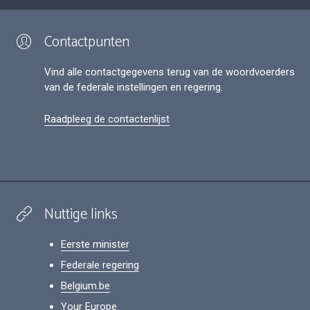
Contactpunten
Vind alle contactgegevens terug van de woordvoerders
van de federale instellingen en regering.
Raadpleeg de contactenlijst
Nuttige links
Eerste minister
Federale regering
Belgium.be
Your Europe