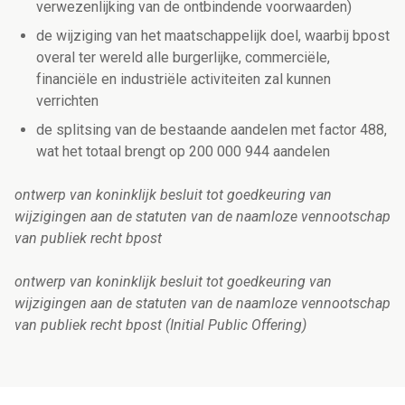
verwezenlijking van de ontbindende voorwaarden)
de wijziging van het maatschappelijk doel, waarbij bpost
overal ter wereld alle burgerlijke, commerciële,
financiële en industriële activiteiten zal kunnen
verrichten
de splitsing van de bestaande aandelen met factor 488,
wat het totaal brengt op 200 000 944 aandelen
ontwerp van koninklijk besluit tot goedkeuring van
wijzigingen aan de statuten van de naamloze vennootschap
van publiek recht bpost
ontwerp van koninklijk besluit tot goedkeuring van
wijzigingen aan de statuten van de naamloze vennootschap
van publiek recht bpost (Initial Public Offering)