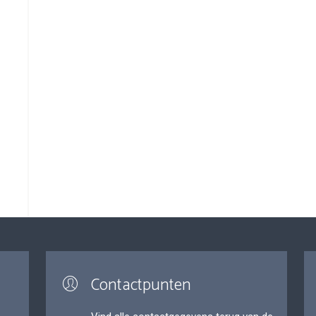
Contactpunten