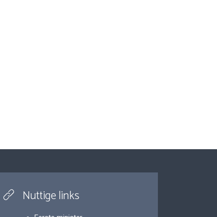
Nuttige links