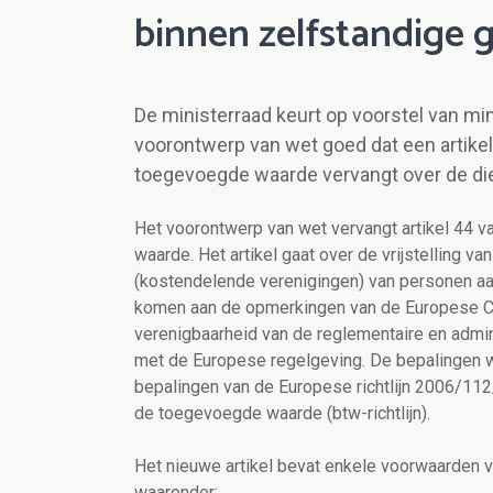
binnen zelfstandige 
De ministerraad keurt op voorstel van mi
voorontwerp van wet goed dat een artikel
toegevoegde waarde vervangt over de die
Het voorontwerp van wet vervangt artikel 44 
waarde. Het artikel gaat over de vrijstelling v
(kostendelende verenigingen) van personen aa
komen aan de opmerkingen van de Europese Com
verenigbaarheid van de reglementaire en admi
met de Europese regelgeving. De bepalingen wo
bepalingen van de Europese richtlijn 2006/112
de toegevoegde waarde (btw-richtlijn).
Het nieuwe artikel bevat enkele voorwaarden vo
waaronder: