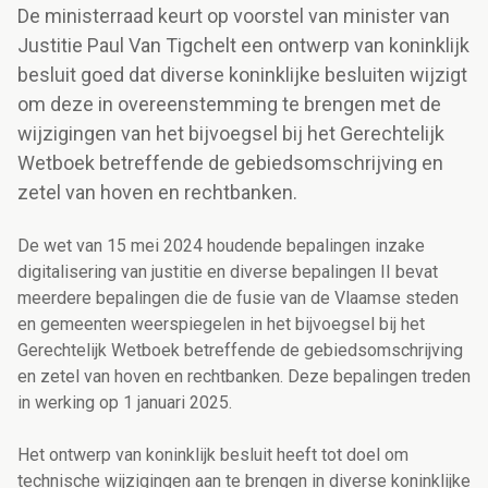
De ministerraad keurt op voorstel van minister van
Justitie Paul Van Tigchelt een ontwerp van koninklijk
besluit goed dat diverse koninklijke besluiten wijzigt
om deze in overeenstemming te brengen met de
wijzigingen van het bijvoegsel bij het Gerechtelijk
Wetboek betreffende de gebiedsomschrijving en
zetel van hoven en rechtbanken.
De wet van 15 mei 2024 houdende bepalingen inzake
digitalisering van justitie en diverse bepalingen II bevat
meerdere bepalingen die de fusie van de Vlaamse steden
en gemeenten weerspiegelen in het bijvoegsel bij het
Gerechtelijk Wetboek betreffende de gebiedsomschrijving
en zetel van hoven en rechtbanken. Deze bepalingen treden
in werking op 1 januari 2025.
Het ontwerp van koninklijk besluit heeft tot doel om
technische wijzigingen aan te brengen in diverse koninklijke