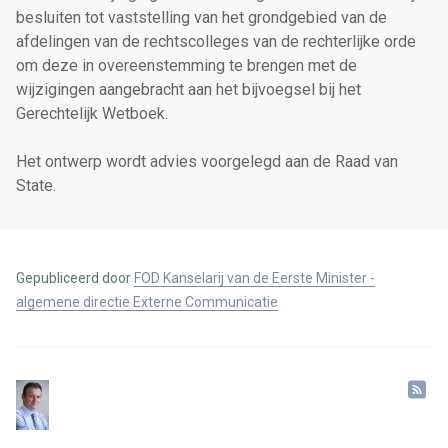
besluiten tot vaststelling van het grondgebied van de
afdelingen van de rechtscolleges van de rechterlijke orde
om deze in overeenstemming te brengen met de
wijzigingen aangebracht aan het bijvoegsel bij het
Gerechtelijk Wetboek.
Het ontwerp wordt advies voorgelegd aan de Raad van
State.
Gepubliceerd door
FOD Kanselarij van de Eerste Minister -
algemene directie Externe Communicatie