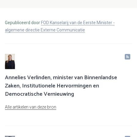
Gepubliceerd door
FOD Kanselarij van de Eerste Minister -
algemene directie Externe Communicatie
Annelies Verlinden, minister van Binnenlandse
Zaken, Institutionele Hervormingen en
Democratische Vernieuwing
Alle artikelen van deze bron