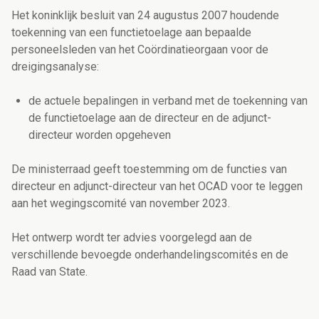
Het koninklijk besluit van 24 augustus 2007 houdende
toekenning van een functietoelage aan bepaalde
personeelsleden van het Coördinatieorgaan voor de
dreigingsanalyse:
de actuele bepalingen in verband met de toekenning van
de functietoelage aan de directeur en de adjunct-
directeur worden opgeheven
De ministerraad geeft toestemming om de functies van
directeur en adjunct-directeur van het OCAD voor te leggen
aan het wegingscomité van november 2023.
Het ontwerp wordt ter advies voorgelegd aan de
verschillende bevoegde onderhandelingscomités en de
Raad van State.