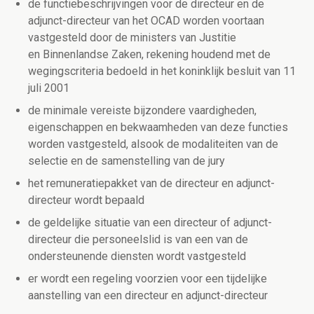
de functiebeschrijvingen voor de directeur en de
adjunct-directeur van het OCAD worden voortaan
vastgesteld door de ministers van Justitie
en Binnenlandse Zaken, rekening houdend met de
wegingscriteria bedoeld in het koninklijk besluit van 11
juli 2001
de minimale vereiste bijzondere vaardigheden,
eigenschappen en bekwaamheden van deze functies
worden vastgesteld, alsook de modaliteiten van de
selectie en de samenstelling van de jury
het remuneratiepakket van de directeur en adjunct-
directeur wordt bepaald
de geldelijke situatie van een directeur of adjunct-
directeur die personeelslid is van een van de
ondersteunende diensten wordt vastgesteld
er wordt een regeling voorzien voor een tijdelijke
aanstelling van een directeur en adjunct-directeur