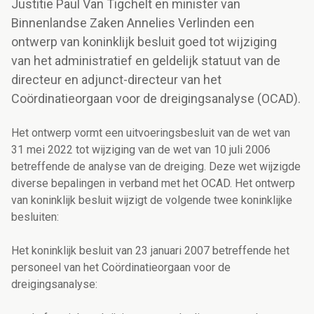
Justitie Paul Van Tigchelt en minister van
Binnenlandse Zaken Annelies Verlinden een
ontwerp van koninklijk besluit goed tot wijziging
van het administratief en geldelijk statuut van de
directeur en adjunct-directeur van het
Coördinatieorgaan voor de dreigingsanalyse (OCAD).
Het ontwerp vormt een uitvoeringsbesluit van de wet van
31 mei 2022 tot wijziging van de wet van 10 juli 2006
betreffende de analyse van de dreiging. Deze wet wijzigde
diverse bepalingen in verband met het OCAD. Het ontwerp
van koninklijk besluit wijzigt de volgende twee koninklijke
besluiten:
Het koninklijk besluit van 23 januari 2007 betreffende het
personeel van het Coördinatieorgaan voor de
dreigingsanalyse: