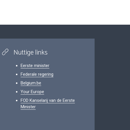
Nuttige links
Eerste minister
Federale regering
Belgium.be
Your Europe
FOD Kanselarij van de Eerste
Minister