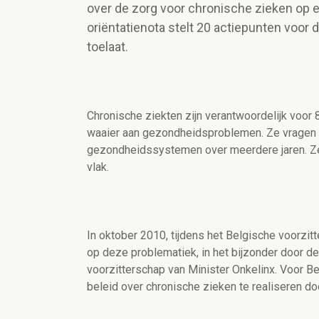
over de zorg voor chronische zieken op 
oriëntatienota stelt 20 actiepunten voor
toelaat.
Chronische ziekten zijn verantwoordelijk voor
waaier aan gezondheidsproblemen. Ze vragen
gezondheidssystemen over meerdere jaren. Z
vlak.
In oktober 2010, tijdens het Belgische voorzi
op deze problematiek, in het bijzonder door d
voorzitterschap van Minister Onkelinx. Voor B
beleid over chronische zieken te realiseren doo