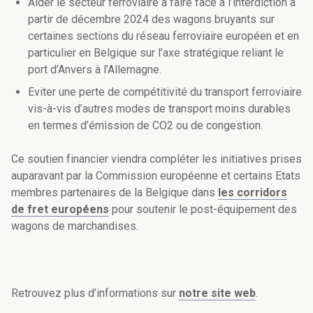
Aider le secteur ferroviaire à faire face à l’interdiction à
partir de décembre 2024 des wagons bruyants sur
certaines sections du réseau ferroviaire européen et en
particulier en Belgique sur l’axe stratégique reliant le
port d’Anvers à l’Allemagne.
Eviter une perte de compétitivité du transport ferroviaire
vis-à-vis d’autres modes de transport moins durables
en termes d’émission de CO2 ou de congestion.
Ce soutien financier viendra compléter les initiatives prises
auparavant par la Commission européenne et certains Etats
membres partenaires de la Belgique dans
les corridors
de fret européens
pour soutenir le post-équipement des
wagons de marchandises.
Retrouvez plus d’informations sur
notre site web
.