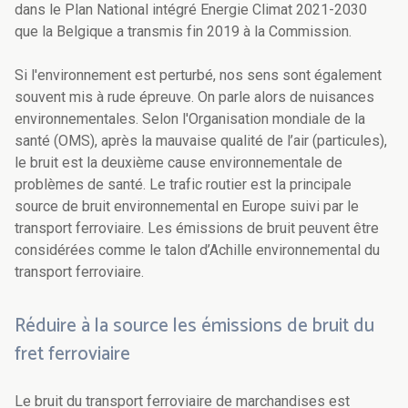
dans le Plan National intégré Energie Climat 2021-2030
que la Belgique a transmis fin 2019 à la Commission.
Si l'environnement est perturbé, nos sens sont également
souvent mis à rude épreuve. On parle alors de nuisances
environnementales. Selon l'Organisation mondiale de la
santé (OMS), après la mauvaise qualité de l’air (particules),
le bruit est la deuxième cause environnementale de
problèmes de santé. Le trafic routier est la principale
source de bruit environnemental en Europe suivi par le
transport ferroviaire. Les émissions de bruit peuvent être
considérées comme le talon d’Achille environnemental du
transport ferroviaire.
Réduire à la source les émissions de bruit du
fret ferroviaire
Le bruit du transport ferroviaire de marchandises est