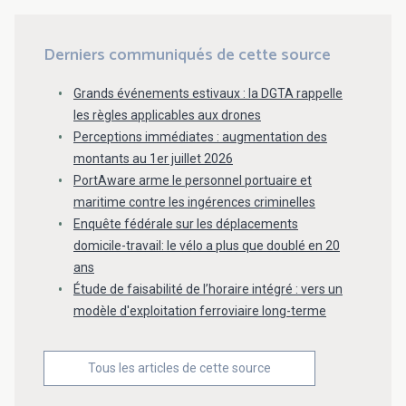
Derniers communiqués de cette source
Grands événements estivaux : la DGTA rappelle
les règles applicables aux drones
Perceptions immédiates : augmentation des
montants au 1er juillet 2026
PortAware arme le personnel portuaire et
maritime contre les ingérences criminelles
Enquête fédérale sur les déplacements
domicile-travail: le vélo a plus que doublé en 20
ans
Étude de faisabilité de l’horaire intégré : vers un
modèle d'exploitation ferroviaire long-terme
Tous les articles de cette source