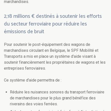
marchandises.
2,18 millions € destinés à soutenir les efforts
du secteur ferroviaire pour réduire les
émissions de bruit
Pour soutenir le post-équipement des wagons de
marchandises circulant en Belgique, le SPF Mobilité et
Transports a mis en place un système d’aide visant à
soutenir financièrement les propriétaires de wagons et les
entreprises ferroviaires.
Ce système d’aide permettra de :
Réduire les nuisances sonores du transport ferroviaire
de marchandises pour le plus grand bénéfice des
riverains des voies ferrées.