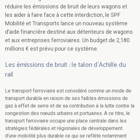
réduire les émissions de bruit de leurs wagons et
les aider à faire face à cette interdiction, le SPF
Mobilité et Transports lance un nouveau système
d’aide financière destiné aux détenteurs de wagons
et aux entreprises ferroviaires. Un budget de 2,180
millions € est prévu pour ce système.
Les émissions de bruit : le talon d’Achille du
rail
Le transport ferroviaire est considéré comme un mode de
transport durable en raison de ses faibles émissions de
gaz à effet de serre et de sa contribution à la lutte contre la
congestion des nœuds urbains et portuaires. A ce titre, le
transport ferroviaire occupe une place centrale dans les
stratégies fédérales et régionales de développement
d’une mobilité plus durable ce qui se reflète notamment