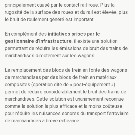
principalement causé par le contact rail-roue. Plus la
rugosité de la surface des roues et du rail est élevée, plus
le bruit de roulement généré est important.
En complément des
initiatives prises par le
gestionnaire d’infrastructure
, il existe une solution
permettant de réduire les émissions de bruit des trains de
marchandises directement sur les wagons.
Le remplacement des blocs de frein en fonte des wagons
de marchandises par des blocs de frein en matériaux
composites (opération dite de « post-équipement »)
permet de réduire considérablement le bruit des trains de
marchandises. Cette solution est unanimement reconnue
comme la solution la plus efficace et la moins coûteuse
pour réduire les nuisances sonores du transport ferroviaire
de marchandises à brève échéance.