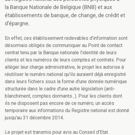
la Banque Nationale de Belgique (BNB) et aux
établissements de banque, de change, de crédit et
d'épargne.
En effet, ces établissement redevables d'information sont
désormais obligés de communiquer au Point de contact
central tenu par la Banque nationale l'identité de leurs
clients et les numéros de leurs comptes et contrats. Pour
alléger leur charge administrative, le projet les autorise à
réutiliser le numéro national qu'ils auraient déjà enregistré
dans leurs fichiers sous la forme d'une donnée numérique
structurée dans le cadre d'une autre législation (anti-
blanchiment, comptes dormants...). Pour les clients dont
ils ne disposent pas encore de ce numéro, un accès
temporaire aux informations du Registre national est donné
jusqu'au 31 décembre 2014.
Le projet est transmis pour avis au Conseil d'Etat.