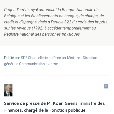
Projet d'arrêté royal autorisant la Banque Nationale de
Belgique et les établissements de banque, de change, de
crédit et d’épargne visés à l'article 322 du code des impôts
sur les revenus (1992) à accéder temporairement au
Registre national des personnes physiques
Publié par
SPF Chancellerie du Premier Ministre - Direction
générale Communication externe
Service de presse de M. Koen Geens, ministre des
Finances, chargé de la Fonction publique