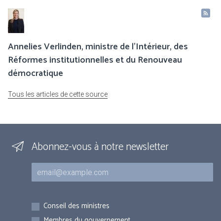
Annelies Verlinden, ministre de l’Intérieur, des
Réformes institutionnelles et du Renouveau
démocratique
Tous les articles de cette source
Abonnez-vous à notre newsletter
Courriel
Inscriptions
Conseil des ministres
Membres du gouvernement