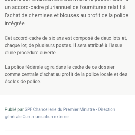
un accord-cadre pluriannuel de fournitures relatif à
l’achat de chemises et blouses au profit de la police
intégrée.
Cet accord-cadre de six ans est composé de deux lots et,
chaque lot, de plusieurs postes. Il sera attribué à l’issue
d’une procédure ouverte.
La police fédérale agira dans le cadre de ce dossier
comme centrale d’achat au profit de la police locale et des
écoles de police.
Publié par
SPF Chancellerie du Premier Ministre - Direction
générale Communication externe