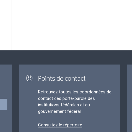
Points de contact
Retrouvez toutes les coordonnées de
contact des porte-parole des
institutions fédérales et du
gouvernement fédéral.
Consultez le répertoire