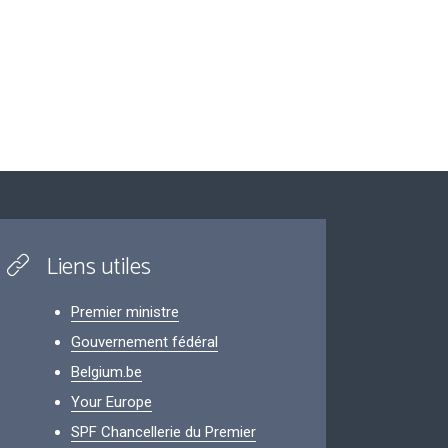
Liens utiles
Premier ministre
Gouvernement fédéral
Belgium.be
Your Europe
SPF Chancellerie du Premier