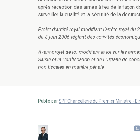
après réception des armes à feu de la façon don
surveiller la qualité et la sécurité de la destruct
Projet d’arrêté
royal modifiant l’arrêté royal du
du 8 juin 2006 réglant des activités économiqu
Avant-projet de loi modifiant la loi sur les arm
Saisie et la Confiscation et de l’Organe de co
non fiscales en matière pénale
Publié par
SPF Chancellerie du Premier Ministre - 