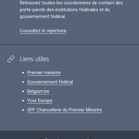
Retrouvez toutes les coordonnées de contact des
porte-parole des institutions fédérales et du
gouvernement fédéral.
Consultez le répertoire
Liens utiles
Premier ministre
Gouvernement fédéral
Belgium.be
Your Europe
SPF Chancellerie du Premier Ministre
Footer