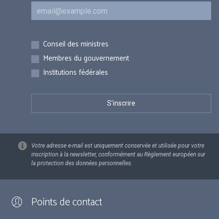
Courriel
Inscriptions
Conseil des ministres
Membres du gouvernement
Institutions fédérales
Votre adresse e-mail est uniquement conservée et utilisée pour votre
inscription à la newsletter, conformément au Règlement européen sur
la protection des données personnelles.
Points de contact