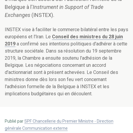
Belgique à l'
Instrument in Support of Trade
Exchanges
(INSTEX).
INSTEX vise à faciliter le commerce bilatéral entre les pays
européens et l'Iran. Le
Conseil des ministres du 28 juin
2019
a confirmé ses intentions politiques d'adhérer à cette
structure sociétale. Dans sa résolution du 19 septembre
2019, la Chambre a ensuite soutenu l'adhésion de la
Belgique. Les négociations concernant un accord
d'actionnariat sont à présent achevées. Le Conseil des
ministres donne dès lors son feu vert concernant
l'adhésion formelle de la Belgique à INSTEX et les
implications budgétaires qui en découlent.
Publié par
SPF Chancellerie du Premier Ministre - Direction
générale Communication externe