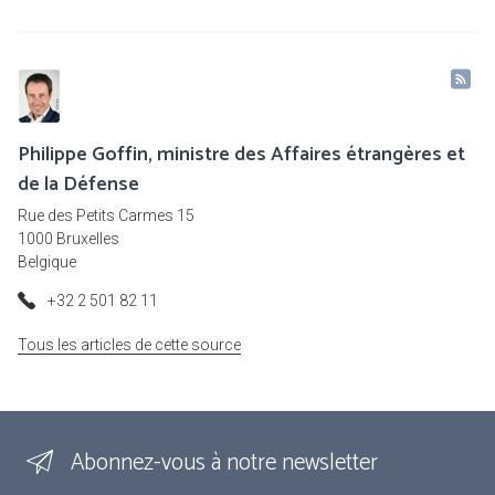
Philippe Goffin, ministre des Affaires étrangères et
de la Défense
Rue des Petits Carmes 15
1000 Bruxelles
Belgique
+32 2 501 82 11
Tous les articles de cette source
Abonnez-vous à notre newsletter