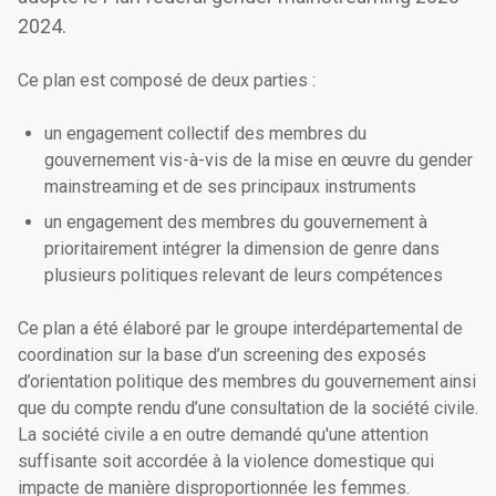
2024.
Ce plan est composé de deux parties :
un engagement collectif des membres du
gouvernement vis-à-vis de la mise en œuvre du gender
mainstreaming et de ses principaux instruments
un engagement des membres du gouvernement à
prioritairement intégrer la dimension de genre dans
plusieurs politiques relevant de leurs compétences
Ce plan a été élaboré par le groupe interdépartemental de
coordination sur la base d’un screening des exposés
d’orientation politique des membres du gouvernement ainsi
que du compte rendu d’une consultation de la société civile.
La société civile a en outre demandé qu'une attention
suffisante soit accordée à la violence domestique qui
impacte de manière disproportionnée les femmes.