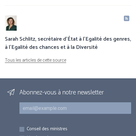
Sarah Schlitz, secrétaire d’État à l’Egalité des genres,
à l’Egalité des chances et à la Diversité
Tous les articles de cette source
Abonnez-vous à notre newsletter
Courriel
Inscriptions
Conseil des ministres