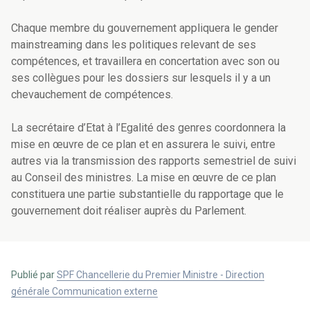
Chaque membre du gouvernement appliquera le gender
mainstreaming dans les politiques relevant de ses
compétences, et travaillera en concertation avec son ou
ses collègues pour les dossiers sur lesquels il y a un
chevauchement de compétences.
La secrétaire d’Etat à l’Egalité des genres coordonnera la
mise en œuvre de ce plan et en assurera le suivi, entre
autres via la transmission des rapports semestriel de suivi
au Conseil des ministres. La mise en œuvre de ce plan
constituera une partie substantielle du rapportage que le
gouvernement doit réaliser auprès du Parlement.
Publié par
SPF Chancellerie du Premier Ministre - Direction
générale Communication externe