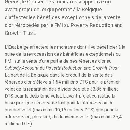
Geens, le Conseil des ministres a approuvé un
avant-projet de loi qui permet à la Belgique
d'affecter les bénéfices exceptionnels de la vente
d'or rétrocédés par le FMI au Poverty Reduction and
Growth Trust.
L'Etat belge affectera les montants dont il va bénéficier à la
suite de la rétrocession des bénéficies exceptionnels du
FMI sur la vente d'une partie de ses réserves d'or au
Subsidy Account
du
Poverty Reduction and Growth Trust.
La part de la Belgique dans le produit de la vente des
réserves d'or s'élève à 1,54 millions DTS pour le premier
volet de la répartition des dividendes et à 33,85 millions
DTS pour le deuxième volet. L'avant-projet constitue la
base juridique nécessaire tant pour la rétrocession du
premier volet (maximum 10,16 millions DTS) que pour la
rétrocession, plus tard, du deuxième volet (maximum 25,4
millions DTS).