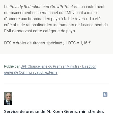
Le
Poverty Reduction and Growth Trust
est un instrument
de financement concessionnel du FMI visant à mieux
répondre aux besoins des pays à faible revenu. Il a été
créé afin de rationaliser les instruments de financement du
FMI desservant cette catégorie de pays.
DTS = droits de tirages spéciaux ; 1 DTS = 1,16 €
Publié par
SPF Chancellerie du Premier Ministre - Direction
générale Communication externe
Service de presse de M. Koen Geens, ministre des