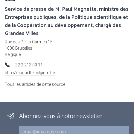
Service de presse de M. Paul Magnette, ministre des
Entreprises publiques, de la Politique scientifique et
de la Coopération au développement, chargé des
Grandes Villes
Rue des Petits Carmes 15
1000 Bruxelles
Belgique
+32 2 213 09 11
http://magnette.belgium.be
Tous les articles de cette source
Abonnez-vous à notre newsletter
Courriel