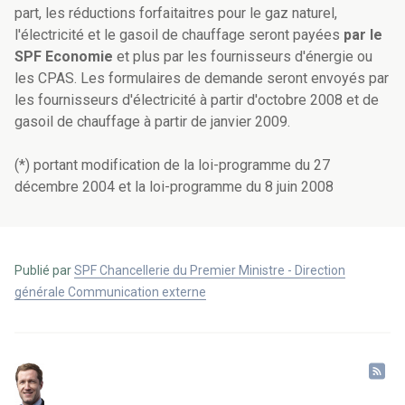
part, les réductions forfaitaitres pour le gaz naturel,
l'électricité et le gasoil de chauffage seront payées
par le
SPF Economie
et plus par les fournisseurs d'énergie ou
les CPAS. Les formulaires de demande seront envoyés par
les fournisseurs d'électricité à partir d'octobre 2008 et de
gasoil de chauffage à partir de janvier 2009.
(*) portant modification de la loi-programme du 27
décembre 2004 et la loi-programme du 8 juin 2008
Publié par
SPF Chancellerie du Premier Ministre - Direction
générale Communication externe