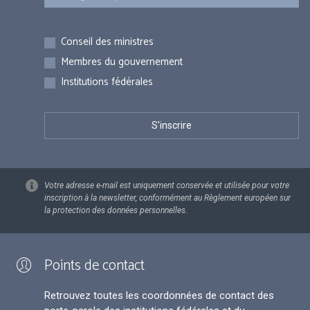
Inscriptions
Conseil des ministres
Membres du gouvernement
Institutions fédérales
Votre adresse e-mail est uniquement conservée et utilisée pour votre
inscription à la newsletter, conformément au Règlement européen sur
la protection des données personnelles.
Points de contact
Retrouvez toutes les coordonnées de contact des