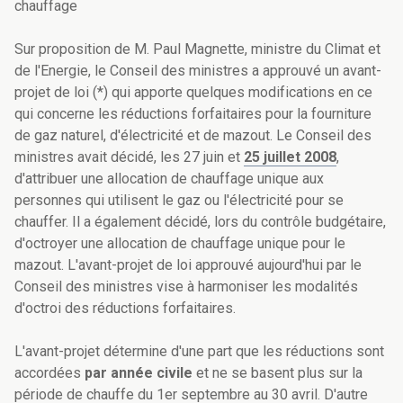
chauffage
Sur proposition de M. Paul Magnette, ministre du Climat et
de l'Energie, le Conseil des ministres a approuvé un avant-
projet de loi (*) qui apporte quelques modifications en ce
qui concerne les réductions forfaitaires pour la fourniture
de gaz naturel, d'électricité et de mazout. Le Conseil des
ministres avait décidé, les 27 juin et
25 juillet 2008
,
d'attribuer une allocation de chauffage unique aux
personnes qui utilisent le gaz ou l'électricité pour se
chauffer. Il a également décidé, lors du contrôle budgétaire,
d'octroyer une allocation de chauffage unique pour le
mazout. L'avant-projet de loi approuvé aujourd'hui par le
Conseil des ministres vise à harmoniser les modalités
d'octroi des réductions forfaitaires.
L'avant-projet détermine d'une part que les réductions sont
accordées
par année civile
et ne se basent plus sur la
période de chauffe du 1er septembre au 30 avril. D'autre