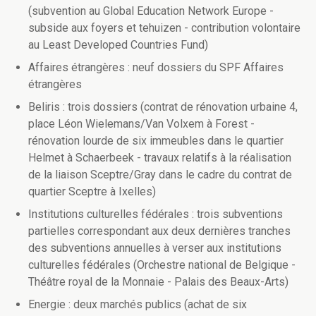
(subvention au Global Education Network Europe -
subside aux foyers et tehuizen - contribution volontaire
au Least Developed Countries Fund)
Affaires étrangères : neuf dossiers du SPF Affaires
étrangères
Beliris : trois dossiers (contrat de rénovation urbaine 4,
place Léon Wielemans/Van Volxem à Forest -
rénovation lourde de six immeubles dans le quartier
Helmet à Schaerbeek - travaux relatifs à la réalisation
de la liaison Sceptre/Gray dans le cadre du contrat de
quartier Sceptre à Ixelles)
Institutions culturelles fédérales : trois subventions
partielles correspondant aux deux dernières tranches
des subventions annuelles à verser aux institutions
culturelles fédérales (Orchestre national de Belgique -
Théâtre royal de la Monnaie - Palais des Beaux-Arts)
Energie : deux marchés publics (achat de six