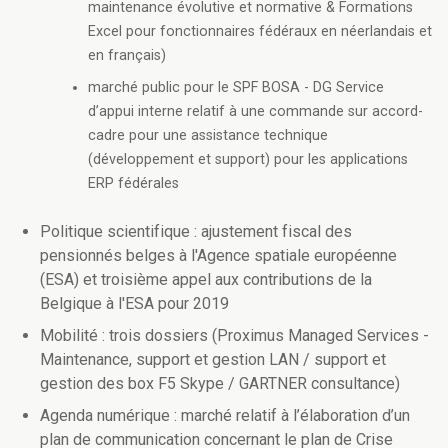
maintenance évolutive et normative & Formations
Excel pour fonctionnaires fédéraux en néerlandais et
en français)
marché public pour le SPF BOSA - DG Service
d’appui interne relatif à une commande sur accord-
cadre pour une assistance technique
(développement et support) pour les applications
ERP fédérales
Politique scientifique : ajustement fiscal des
pensionnés belges à l'Agence spatiale européenne
(ESA) et troisième appel aux contributions de la
Belgique à l'ESA pour 2019
Mobilité : trois dossiers (Proximus Managed Services -
Maintenance, support et gestion LAN / support et
gestion des box F5 Skype / GARTNER consultance)
Agenda numérique : marché relatif à l’élaboration d’un
plan de communication concernant le plan de Crise