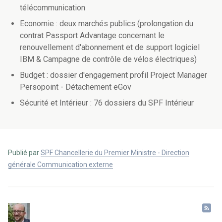
télécommunication
Economie : deux marchés publics (prolongation du
contrat Passport Advantage concernant le
renouvellement d'abonnement et de support logiciel
IBM & Campagne de contrôle de vélos électriques)
Budget : dossier d'engagement profil Project Manager
Persopoint - Détachement eGov
Sécurité et Intérieur : 76 dossiers du SPF Intérieur
Publié par
SPF Chancellerie du Premier Ministre - Direction
générale Communication externe