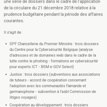
une série de dossiers dans le cadre de l'application
de la circulaire du 21 décembre 2018 relative à la
prudence budgétaire pendant la période des affaires
courantes.
Il s'agit de :
SPF Chancellerie du Premier Ministre : trois dossiers
du Centre pour la Cybersécurité Belgique (analyse
d’adresses et de domaines web dans le cadre de la
lutte contre le phishing - formations en cybersécurité
pour experts ICT - BSM e-GOV Select)
Justice : trois dossiers (subventions aux associations
de tuteurs - accord de coopération concernant
l’adoption avec les communautés flamande et
germanophone - subvention à l’asbl Commission de
litiges voyages)
Coopération au développement : trois dossiers