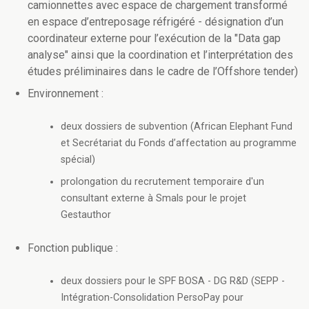
camionnettes avec espace de chargement transformé
en espace d’entreposage réfrigéré - désignation d’un
coordinateur externe pour l’exécution de la "Data gap
analyse" ainsi que la coordination et l’interprétation des
études préliminaires dans le cadre de l’Offshore tender)
Environnement :
deux dossiers de subvention (African Elephant Fund
et Secrétariat du Fonds d’affectation au programme
spécial)
prolongation du recrutement temporaire d'un
consultant externe à Smals pour le projet
Gestauthor
Fonction publique :
deux dossiers pour le SPF BOSA - DG R&D (SEPP -
Intégration-Consolidation PersoPay pour