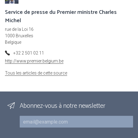
Service de presse du Premier ministre Charles
Michel
rue de la Loi 16
1000 Bruxelles
Belgique
+32 2 501 02 11
http://www.premier.belgium.be
Tous les articles de cette source
Abonnez-vous à notre newsletter
Courriel