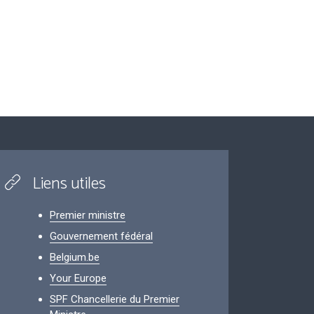
Liens utiles
Premier ministre
Gouvernement fédéral
Belgium.be
Your Europe
SPF Chancellerie du Premier