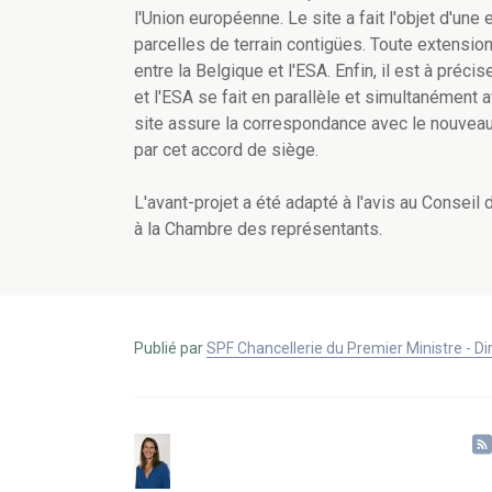
l'Union européenne. Le site a fait l'objet d'une
parcelles de terrain contigües. Toute extension
entre la Belgique et l'ESA. Enfin, il est à préc
et l'ESA se fait en parallèle et simultanément 
site assure la correspondance avec le nouveau 
par cet accord de siège.
L'avant-projet a été adapté à l'avis au Conseil 
à la Chambre des représentants.
Publié par
SPF Chancellerie du Premier Ministre - 