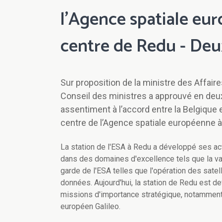
l’Agence spatiale eu
centre de Redu - Deu
Sur proposition de la ministre des Affai
Conseil des ministres a approuvé en deux
assentiment à l’accord entre la Belgique
centre de l’Agence spatiale européenne 
La station de l'ESA à Redu a développé ses act
dans des domaines d'excellence tels que la val
garde de l'ESA telles que l'opération des satel
données. Aujourd'hui, la station de Redu est d
missions d'importance stratégique, notamment
européen Galileo.