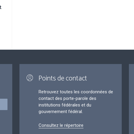
t
Points de contact
Retrouvez toutes les coordonnées de
contact des porte-parole des
institutions fédérales et du
gouvernement fédéral.
Consultez le répertoire