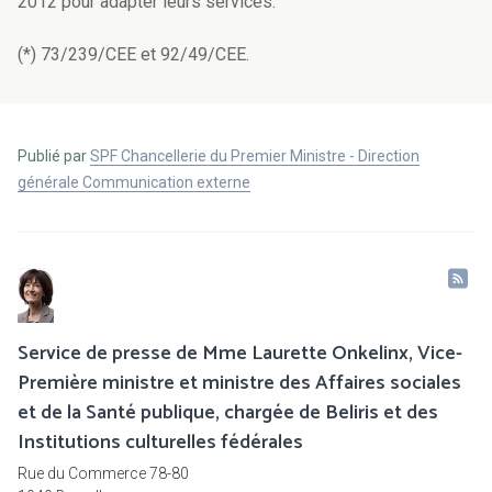
2012 pour adapter leurs services.
(*) 73/239/CEE et 92/49/CEE.
Publié par
SPF Chancellerie du Premier Ministre - Direction
générale Communication externe
Service de presse de Mme Laurette Onkelinx, Vice-
Première ministre et ministre des Affaires sociales
et de la Santé publique, chargée de Beliris et des
Institutions culturelles fédérales
Rue du Commerce 78-80