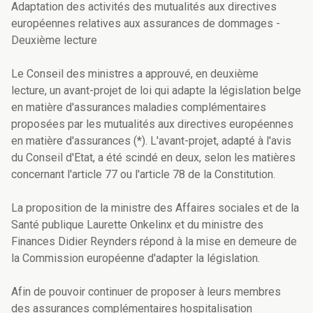
Adaptation des activités des mutualités aux directives
européennes relatives aux assurances de dommages -
Deuxième lecture
Le Conseil des ministres a approuvé, en deuxième
lecture, un avant-projet de loi qui adapte la législation belge
en matière d'assurances maladies complémentaires
proposées par les mutualités aux directives européennes
en matière d'assurances (*). L'avant-projet, adapté à l'avis
du Conseil d'Etat, a été scindé en deux, selon les matières
concernant l'article 77 ou l'article 78 de la Constitution.
La proposition de la ministre des Affaires sociales et de la
Santé publique Laurette Onkelinx et du ministre des
Finances Didier Reynders répond à la mise en demeure de
la Commission européenne d'adapter la législation.
Afin de pouvoir continuer de proposer à leurs membres
des assurances complémentaires hospitalisation