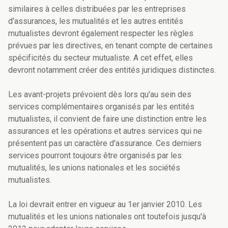
similaires à celles distribuées par les entreprises
d'assurances, les mutualités et les autres entités
mutualistes devront également respecter les règles
prévues par les directives, en tenant compte de certaines
spécificités du secteur mutualiste. A cet effet, elles
devront notamment créer des entités juridiques distinctes.
Les avant-projets prévoient dès lors qu'au sein des
services complémentaires organisés par les entités
mutualistes, il convient de faire une distinction entre les
assurances et les opérations et autres services qui ne
présentent pas un caractère d'assurance. Ces derniers
services pourront toujours être organisés par les
mutualités, les unions nationales et les sociétés
mutualistes.
La loi devrait entrer en vigueur au 1er janvier 2010. Les
mutualités et les unions nationales ont toutefois jusqu'à