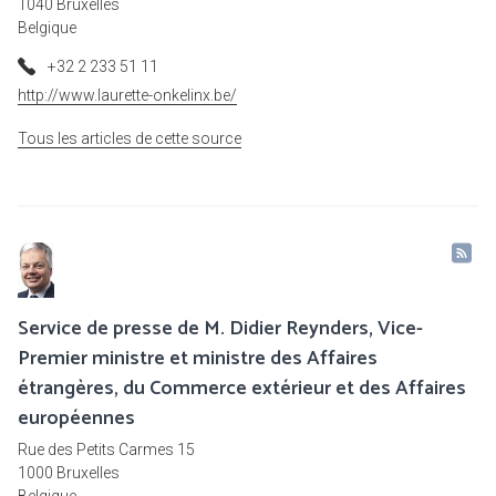
1040 Bruxelles
Belgique
+32 2 233 51 11
http://www.laurette-onkelinx.be/
Tous les articles de cette source
Service de presse de M. Didier Reynders, Vice-
Premier ministre et ministre des Affaires
étrangères, du Commerce extérieur et des Affaires
européennes
Rue des Petits Carmes 15
1000 Bruxelles