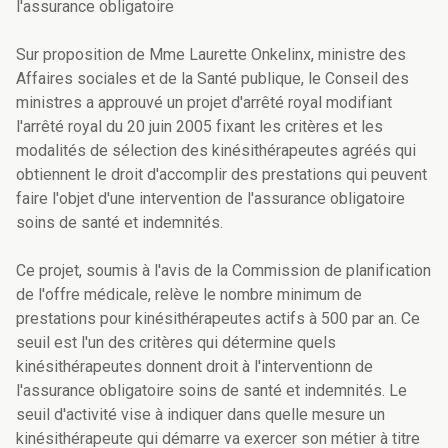
l'assurance obligatoire
Sur proposition de Mme Laurette Onkelinx, ministre des
Affaires sociales et de la Santé publique, le Conseil des
ministres a approuvé un projet d'arrêté royal modifiant
l'arrêté royal du 20 juin 2005 fixant les critères et les
modalités de sélection des kinésithérapeutes agréés qui
obtiennent le droit d'accomplir des prestations qui peuvent
faire l'objet d'une intervention de l'assurance obligatoire
soins de santé et indemnités.
Ce projet, soumis à l'avis de la Commission de planification
de l'offre médicale, relève le nombre minimum de
prestations pour kinésithérapeutes actifs à 500 par an. Ce
seuil est l'un des critères qui détermine quels
kinésithérapeutes donnent droit à l'interventionn de
l'assurance obligatoire soins de santé et indemnités. Le
seuil d'activité vise à indiquer dans quelle mesure un
kinésithérapeute qui démarre va exercer son métier à titre