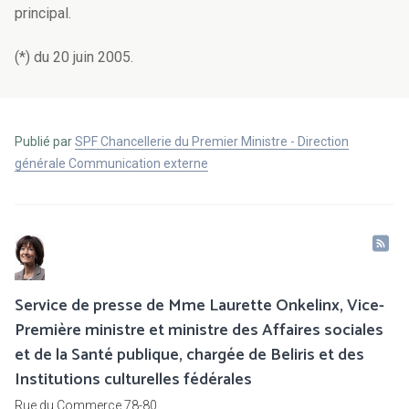
principal.
(*) du 20 juin 2005.
Publié par
SPF Chancellerie du Premier Ministre - Direction
générale Communication externe
Service de presse de Mme Laurette Onkelinx, Vice-
Première ministre et ministre des Affaires sociales
et de la Santé publique, chargée de Beliris et des
Institutions culturelles fédérales
Rue du Commerce 78-80