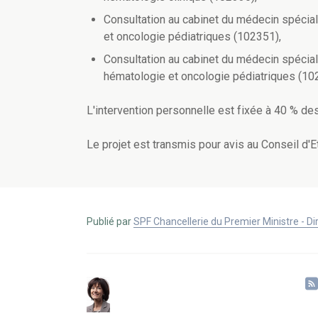
Consultation au cabinet du médecin spéciali
et oncologie pédiatriques (102351),
Consultation au cabinet du médecin spécialis
hématologie et oncologie pédiatriques (10
L'intervention personnelle est fixée à 40 % de
Le projet est transmis pour avis au Conseil d'Et
Publié par
SPF Chancellerie du Premier Ministre - 