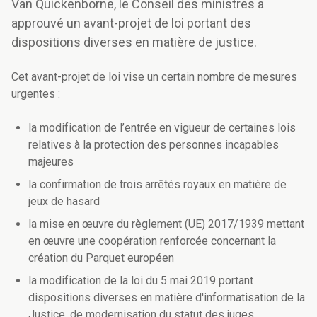
Van Quickenborne, le Conseil des ministres a
approuvé un avant-projet de loi portant des
dispositions diverses en matière de justice.
Cet avant-projet de loi vise un certain nombre de mesures
urgentes :
la modification de l’entrée en vigueur de certaines lois
relatives à la protection des personnes incapables
majeures
la confirmation de trois arrêtés royaux en matière de
jeux de hasard
la mise en œuvre du règlement (UE) 2017/1939 mettant
en œuvre une coopération renforcée concernant la
création du Parquet européen
la modification de la loi du 5 mai 2019 portant
dispositions diverses en matière d'informatisation de la
Justice, de modernisation du statut des juges