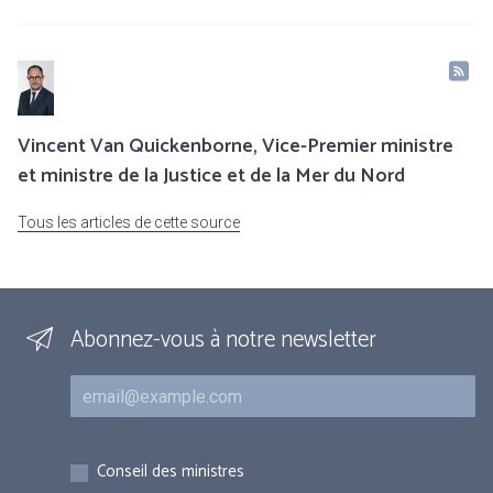
Vincent Van Quickenborne, Vice-Premier ministre
et ministre de la Justice et de la Mer du Nord
Tous les articles de cette source
Abonnez-vous à notre newsletter
Courriel
Inscriptions
Conseil des ministres