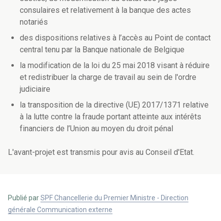
consulaires et relativement à la banque des actes
notariés
des dispositions relatives à l’accès au Point de contact
central tenu par la Banque nationale de Belgique
la modification de la loi du 25 mai 2018 visant à réduire
et redistribuer la charge de travail au sein de l'ordre
judiciaire
la transposition de la directive (UE) 2017/1371 relative
à la lutte contre la fraude portant atteinte aux intérêts
financiers de l’Union au moyen du droit pénal
L'avant-projet est transmis pour avis au Conseil d'Etat.
Publié par
SPF Chancellerie du Premier Ministre - Direction
générale Communication externe