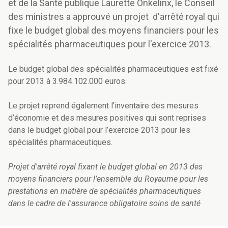
et de la Santé publique Laurette Onkelinx, le Conseil
des ministres a approuvé un projet d'arrêté royal qui
fixe le budget global des moyens financiers pour les
spécialités pharmaceutiques pour l'exercice 2013.
Le budget global des spécialités pharmaceutiques est fixé
pour 2013 à 3.984.102.000 euros.
Le projet reprend également l’inventaire des mesures
d’économie et des mesures positives qui sont reprises
dans le budget global pour l’exercice 2013 pour les
spécialités pharmaceutiques.
Projet d'arrêté royal fixant le budget global en 2013 des
moyens financiers pour l’ensemble du Royaume pour les
prestations en matière de spécialités pharmaceutiques
dans le cadre de l'assurance obligatoire soins de santé