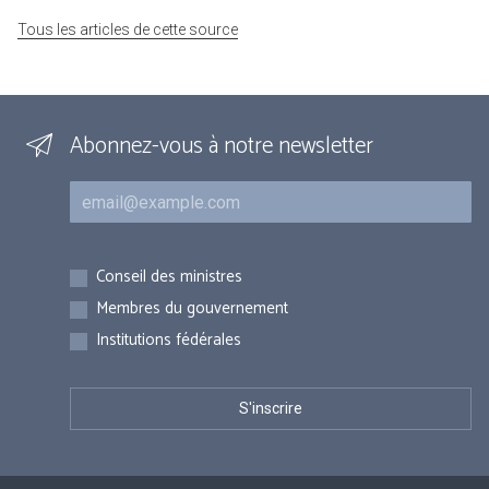
Tous les articles de cette source
Abonnez-vous à notre newsletter
Courriel
Inscriptions
Conseil des ministres
Membres du gouvernement
Institutions fédérales