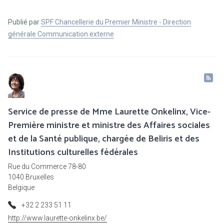
Publié par
SPF Chancellerie du Premier Ministre - Direction
générale Communication externe
Service de presse de Mme Laurette Onkelinx, Vice-
Première ministre et ministre des Affaires sociales
et de la Santé publique, chargée de Beliris et des
Institutions culturelles fédérales
Rue du Commerce 78-80
1040 Bruxelles
Belgique
+32 2 233 51 11
http://www.laurette-onkelinx.be/