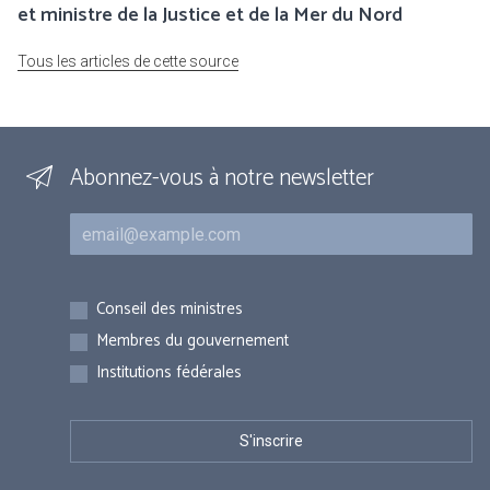
et ministre de la Justice et de la Mer du Nord
Tous les articles de cette source
Abonnez-vous à notre newsletter
Courriel
Inscriptions
Conseil des ministres
Membres du gouvernement
Institutions fédérales