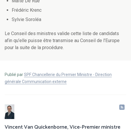
Maïté De Rue
Frédéric Krenc
Sylvie Soroléa
Le Conseil des ministres valide cette liste de candidats
afin qu’elle puisse être transmise au Conseil de l’Europe
pour la suite de la procédure.
Publié par
SPF Chancellerie du Premier Ministre - Direction
générale Communication externe
Vincent Van Quickenborne, Vice-Premier ministre