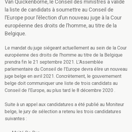
Van Quickenborne, le Conseil des ministres a validé
la liste de candidats à soumettre au Conseil de
l’Europe pour l’élection d’un nouveau juge à la Cour
européenne des droits de l’homme, au titre de la
Belgique.
Le mandat du juge siégeant actuellement au sein de la Cour
européenne des droits de l’homme au titre de la Belgique
prendra fin le 21 septembre 2021. L’Assemblée
parlementaire du Conseil de l’Europe devra élire un nouveau
juge belge en avril 2021. Concrètement, le gouvernement
belge doit communiquer une liste de trois candidats au
Conseil de l’Europe, au plus tard le 8 décembre 2020 .
Suite à un appel aux candidatures a été publié au Moniteur
belge, le jury de sélection a retenu les trois candidatures
suivantes :