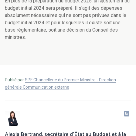
En plus de la préparation du budget 2025, un ajustement du
budget initial 2024 sera préparé. Il s'agit des dépenses
absolument nécessaires qui ne sont pas prévues dans le
budget initial 2024 et pour lesquelles il existe soit une
base réglementaire, soit une décision du Conseil des
ministres.
Publié par
SPF Chancellerie du Premier Ministre - Direction
générale Communication externe
Alexia Bertrand, secrétaire d’État au Budget et à la