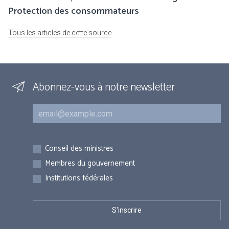
Protection des consommateurs
Tous les articles de cette source
Abonnez-vous à notre newsletter
Courriel
Inscriptions
Conseil des ministres
Membres du gouvernement
Institutions fédérales