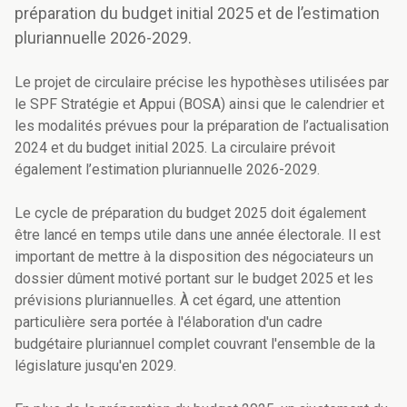
préparation du budget initial 2025 et de l’estimation
pluriannuelle 2026-2029.
Le projet de circulaire précise les hypothèses utilisées par
le SPF Stratégie et Appui (BOSA) ainsi que le calendrier et
les modalités prévues pour la préparation de l’actualisation
2024 et du budget initial 2025. La circulaire prévoit
également l’estimation pluriannuelle 2026-2029.
Le cycle de préparation du budget 2025 doit également
être lancé en temps utile dans une année électorale. Il est
important de mettre à la disposition des négociateurs un
dossier dûment motivé portant sur le budget 2025 et les
prévisions pluriannuelles. À cet égard, une attention
particulière sera portée à l'élaboration d'un cadre
budgétaire pluriannuel complet couvrant l'ensemble de la
législature jusqu'en 2029.