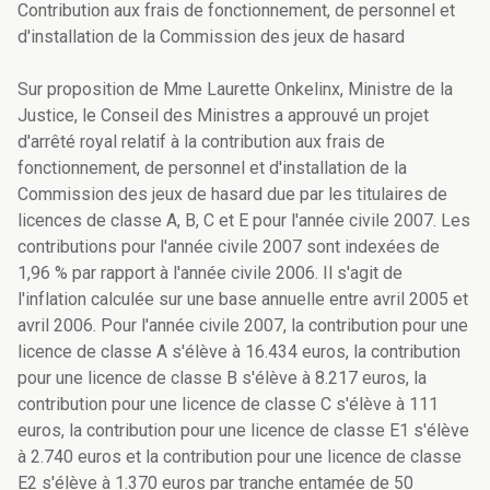
Contribution aux frais de fonctionnement, de personnel et
d'installation de la Commission des jeux de hasard
Sur proposition de Mme Laurette Onkelinx, Ministre de la
Justice, le Conseil des Ministres a approuvé un projet
d'arrêté royal relatif à la contribution aux frais de
fonctionnement, de personnel et d'installation de la
Commission des jeux de hasard due par les titulaires de
licences de classe A, B, C et E pour l'année civile 2007. Les
contributions pour l'année civile 2007 sont indexées de
1,96 % par rapport à l'année civile 2006. Il s'agit de
l'inflation calculée sur une base annuelle entre avril 2005 et
avril 2006. Pour l'année civile 2007, la contribution pour une
licence de classe A s'élève à 16.434 euros, la contribution
pour une licence de classe B s'élève à 8.217 euros, la
contribution pour une licence de classe C s'élève à 111
euros, la contribution pour une licence de classe E1 s'élève
à 2.740 euros et la contribution pour une licence de classe
E2 s'élève à 1.370 euros par tranche entamée de 50