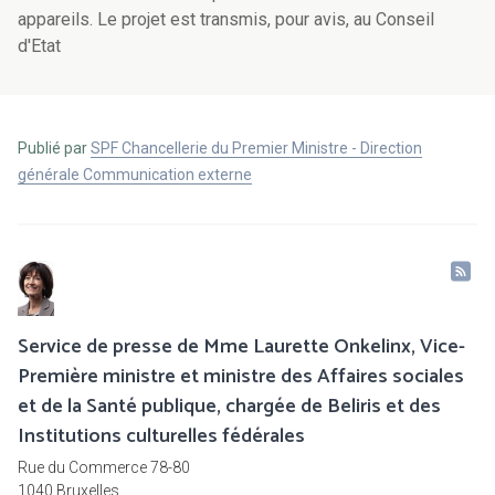
appareils. Le projet est transmis, pour avis, au Conseil
d'Etat
Publié par
SPF Chancellerie du Premier Ministre - Direction
générale Communication externe
Service de presse de Mme Laurette Onkelinx, Vice-
Première ministre et ministre des Affaires sociales
et de la Santé publique, chargée de Beliris et des
Institutions culturelles fédérales
Rue du Commerce 78-80
1040 Bruxelles