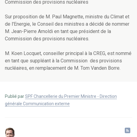
Commission des provisions nucléaires
Sur proposition de M. Paul Magnette, ministre du Climat et
de l'Energie, le Conseil des ministres a décidé de nommer
M. Jean-Pierre Arnoldi en tant que président de la
Commission des provisions nucléaires.
M. Koen Locquet, conseiller principal à la CREG, est nommé
en tant que suppléant à la Commission des provisions
nucléaires, en remplacement de M. Tom Vanden Borre.
Publié par
SPF Chancellerie du Premier Ministre - Direction
générale Communication externe