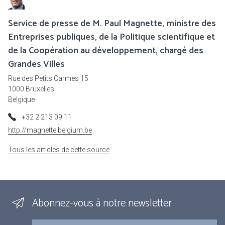
Service de presse de M. Paul Magnette, ministre des
Entreprises publiques, de la Politique scientifique et
de la Coopération au développement, chargé des
Grandes Villes
Rue des Petits Carmes 15
1000 Bruxelles
Belgique
+32 2 213 09 11
http://magnette.belgium.be
Tous les articles de cette source
Abonnez-vous à notre newsletter
Courriel