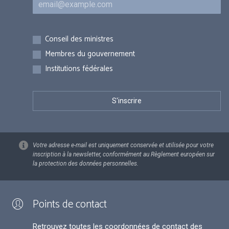
Inscriptions
Conseil des ministres
Membres du gouvernement
Institutions fédérales
Votre adresse e-mail est uniquement conservée et utilisée pour votre
inscription à la newsletter, conformément au Règlement européen sur
la protection des données personnelles.
Points de contact
Retrouvez toutes les coordonnées de contact des