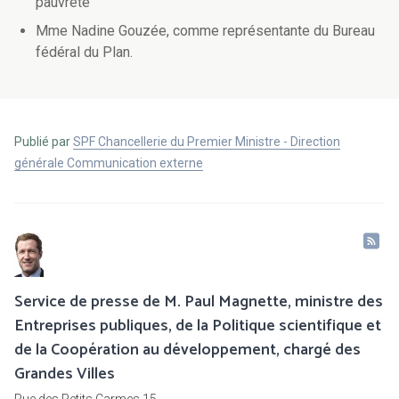
pauvreté
Mme Nadine Gouzée, comme représentante du Bureau
fédéral du Plan.
Publié par
SPF Chancellerie du Premier Ministre - Direction
générale Communication externe
Service de presse de M. Paul Magnette, ministre des
Entreprises publiques, de la Politique scientifique et
de la Coopération au développement, chargé des
Grandes Villes