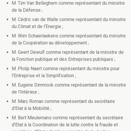
M. Tim Van Belleghem comme représentant du ministre
de la Défense ;
M. Cédric van de Walle comme représentant du ministre
du Climat et de l'Energie ;
M. Wim Schaerlaekens comme représentant du ministre
de la Coopération au développement ;
M. Geert Dewulf comme représentant de la ministre de
la Fonction publique et des Entreprises publiques ;
M. Philip Naert comme représentant du ministre pour
l'Entreprise et la Simplification ;
M. Eugene Dimmock comme représentant de la ministre
de l'Intérieur ;
M. Marc Roman comme représentant du secrétaire
d'Etat à la Mobilité ;
M. Bert Meulemans comme représentant du secrétaire
d'Etat à la Coordination de la lutte contre la fraude et