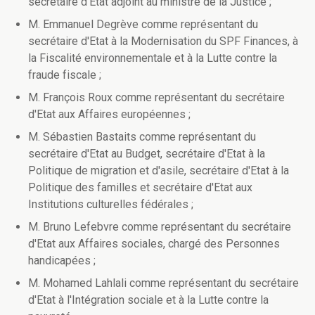
secrétaire d'Etat adjoint au ministre de la Justice ;
M. Emmanuel Degrève comme représentant du
secrétaire d'Etat à la Modernisation du SPF Finances, à
la Fiscalité environnementale et à la Lutte contre la
fraude fiscale ;
M. François Roux comme représentant du secrétaire
d'Etat aux Affaires européennes ;
M. Sébastien Bastaits comme représentant du
secrétaire d'Etat au Budget, secrétaire d'Etat à la
Politique de migration et d'asile, secrétaire d'Etat à la
Politique des familles et secrétaire d'Etat aux
Institutions culturelles fédérales ;
M. Bruno Lefebvre comme représentant du secrétaire
d'Etat aux Affaires sociales, chargé des Personnes
handicapées ;
M. Mohamed Lahlali comme représentant du secrétaire
d'Etat à l'Intégration sociale et à la Lutte contre la