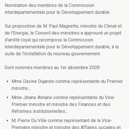
Nomination des membres de la Commission
interdépartementale pour le Développement durable
Sur proposition de M. Paul Magnette, ministre du Climat et
de l'Energie, le Conseil des ministres a approuvé un projet
d'arrêté royal qui recompose la Commission
interdépartementale pour le Développement durable, à la
suite de l'installation du nouveau gouvernement.
Sont nommés membres au 1er décembre 2009 :
Mme Davine Dujardin comme représentante du Premier
ministre ;
Mme Jihane Annane comme représentante du Vice-
Premier ministre et ministre des Finances et des
Réformes institutionnelles ;
M. Pierre Du Ville comme représentant de la Vice-
Première ministre et ministre des Affaires sociales et