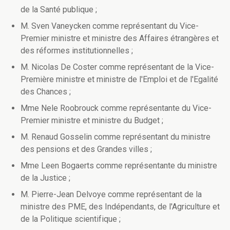
de la Santé publique ;
M. Sven Vaneycken comme représentant du Vice-
Premier ministre et ministre des Affaires étrangères et
des réformes institutionnelles ;
M. Nicolas De Coster comme représentant de la Vice-
Première ministre et ministre de l'Emploi et de l'Egalité
des Chances ;
Mme Nele Roobrouck comme représentante du Vice-
Premier ministre et ministre du Budget ;
M. Renaud Gosselin comme représentant du ministre
des pensions et des Grandes villes ;
Mme Leen Bogaerts comme représentante du ministre
de la Justice ;
M. Pierre-Jean Delvoye comme représentant de la
ministre des PME, des Indépendants, de l'Agriculture et
de la Politique scientifique ;