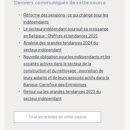
Derniers communiqués de cette source
Réforme des pensions : ce qui change pour les
indépendants
Le secteur indépendant poursuit sa croissance
en Belgique : Chiffres et tendances 2025
Analyse des grandes tendances 2024 du
secteur indépendant
Nouvelle obligation pour les indépendants et les
sociétés actives dans le secteur de la
construction et du nettoyage : inscription de
leurs aidants et de leurs associés actifs dans la
Banque-Carrefour des Entreprises
Retour sur les grandes tendances 2023 du
secteur indépendant
Tous les articles de cette source