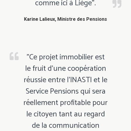
comme ici à Liège".
Karine Lalieux, Ministre des Pensions
"Ce projet immobilier est
le fruit d’une coopération
réussie entre l’INASTI et le
Service Pensions qui sera
réellement profitable pour
le citoyen tant au regard
de la communication