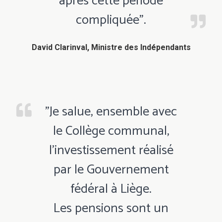
après cette période
compliquée".
David Clarinval, Ministre des Indépendants
"Je salue, ensemble avec
le Collège communal,
l’investissement réalisé
par le Gouvernement
fédéral à Liège.
Les pensions sont un