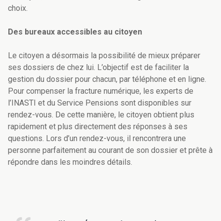
choix.
Des bureaux accessibles au citoyen
Le citoyen a désormais la possibilité de mieux préparer
ses dossiers de chez lui. L’objectif est de faciliter la
gestion du dossier pour chacun, par téléphone et en ligne.
Pour compenser la fracture numérique, les experts de
l’INASTI et du Service Pensions sont disponibles sur
rendez-vous. De cette manière, le citoyen obtient plus
rapidement et plus directement des réponses à ses
questions. Lors d’un rendez-vous, il rencontrera une
personne parfaitement au courant de son dossier et prête à
répondre dans les moindres détails.