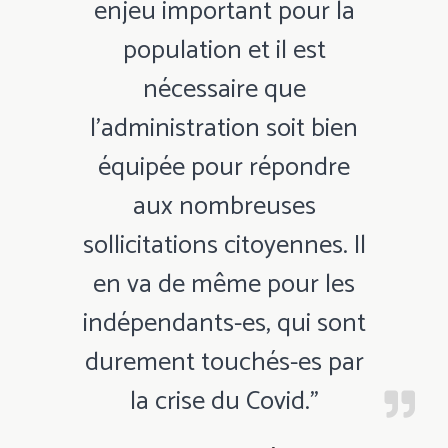
enjeu important pour la
population et il est
nécessaire que
l’administration soit bien
équipée pour répondre
aux nombreuses
sollicitations citoyennes. Il
en va de même pour les
indépendants-es, qui sont
durement touchés-es par
la crise du Covid."