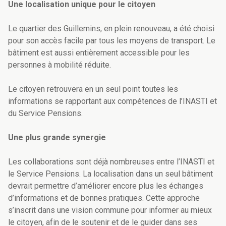
Une localisation unique pour le citoyen
Le quartier des Guillemins, en plein renouveau, a été choisi
pour son accès facile par tous les moyens de transport. Le
bâtiment est aussi entièrement accessible pour les
personnes à mobilité réduite.
Le citoyen retrouvera en un seul point toutes les
informations se rapportant aux compétences de l’INASTI et
du Service Pensions.
Une plus grande synergie
Les collaborations sont déjà nombreuses entre l’INASTI et
le Service Pensions. La localisation dans un seul bâtiment
devrait permettre d’améliorer encore plus les échanges
d’informations et de bonnes pratiques. Cette approche
s’inscrit dans une vision commune pour informer au mieux
le citoyen, afin de le soutenir et de le guider dans ses