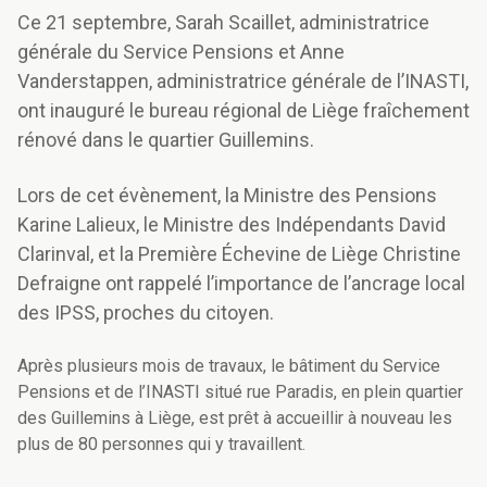
Ce 21 septembre, Sarah Scaillet, administratrice
générale du Service Pensions et Anne
Vanderstappen, administratrice générale de l’INASTI,
ont inauguré le bureau régional de Liège fraîchement
rénové dans le quartier Guillemins.
Lors de cet évènement, la Ministre des Pensions
Karine Lalieux, le Ministre des Indépendants David
Clarinval, et la Première Échevine de Liège Christine
Defraigne ont rappelé l’importance de l’ancrage local
des IPSS, proches du citoyen.
Après plusieurs mois de travaux, le bâtiment du Service
Pensions et de l’INASTI situé rue Paradis, en plein quartier
des Guillemins à Liège, est prêt à accueillir à nouveau les
plus de 80 personnes qui y travaillent.