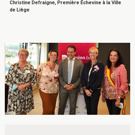
Christine Defraigne, Première Échevine à la Ville
de Liège