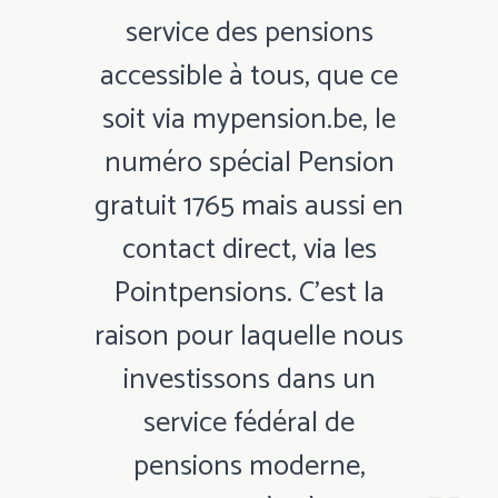
service des pensions
accessible à tous, que ce
soit via mypension.be, le
numéro spécial Pension
gratuit 1765 mais aussi en
contact direct, via les
Pointpensions. C’est la
raison pour laquelle nous
investissons dans un
service fédéral de
pensions moderne,