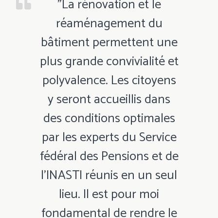
"La rénovation et le
réaménagement du
bâtiment permettent une
plus grande convivialité et
polyvalence. Les citoyens
y seront accueillis dans
des conditions optimales
par les experts du Service
fédéral des Pensions et de
l’INASTI réunis en un seul
lieu. Il est pour moi
fondamental de rendre le