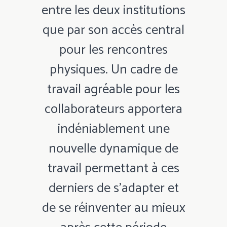
entre les deux institutions
que par son accès central
pour les rencontres
physiques. Un cadre de
travail agréable pour les
collaborateurs apportera
indéniablement une
nouvelle dynamique de
travail permettant à ces
derniers de s’adapter et
de se réinventer au mieux