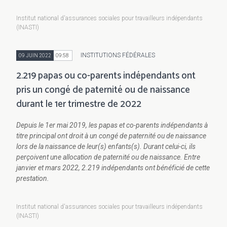
Institut national d'assurances sociales pour travailleurs indépendants
(INASTI)
INSTITUTIONS FÉDÉRALES
09 JUIN 2022
09:58
2.219 papas ou co-parents indépendants ont
pris un congé de paternité ou de naissance
durant le 1er trimestre de 2022
Depuis le 1er mai 2019, les papas et co-parents indépendants à
titre principal ont droit à un congé de paternité ou de naissance
lors de la naissance de leur(s) enfants(s). Durant celui-ci, ils
perçoivent une allocation de paternité ou de naissance. Entre
janvier et mars 2022, 2.219 indépendants ont bénéficié de cette
prestation.
Institut national d'assurances sociales pour travailleurs indépendants
(INASTI)