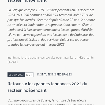
secteur indépendant
La Belgique compte
1.279.170
indépendants au 31 décembre
2023 (824.296 hommes et 454.874 femmes), soit 1,73 % de
plus que l'an dernier. Comme depuis plus de 20
ans, le nombre
de travailleurs indépendants augmente donc encore. Si cette
tendance à la hausse concerne toutes les catégories d'affiliés,
elle ne concerne cependant que les secteurs de l'industrie, des
professions libérales et des services. Retour sur les autres
grandes tendances qui ont marqué 2023.
Institut national d'assurances sociales pour travailleurs indépendants
(INASTI)
INSTITUTIONS FÉDÉRALES
06 JUIN 2023
10:01
Retour sur les grandes tendances 2022 du
secteur indépendant
Comme depuis près de 20 ans, le nombre de travailleurs