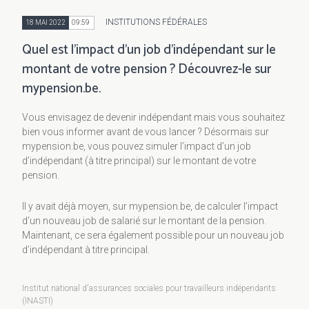
INSTITUTIONS FÉDÉRALES
18 MAI 2022
09:59
Quel est l’impact d’un job d’indépendant sur le
montant de votre pension ? Découvrez-le sur
mypension.be.
Vous envisagez de devenir indépendant mais vous souhaitez
bien vous informer avant de vous lancer ? Désormais sur
mypension.be, vous pouvez simuler l’impact d’un job
d’indépendant (à titre principal) sur le montant de votre
pension.
Il y avait déjà moyen, sur mypension.be, de calculer l’impact
d’un nouveau job de salarié sur le montant de la pension.
Maintenant, ce sera également possible pour un nouveau job
d’indépendant à titre principal.
Institut national d'assurances sociales pour travailleurs indépendants
(INASTI)