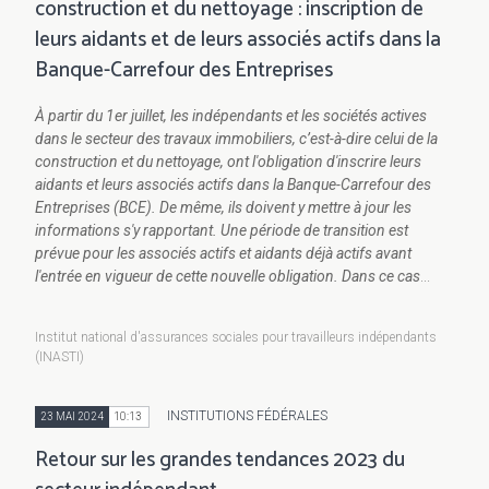
construction et du nettoyage : inscription de
leurs aidants et de leurs associés actifs dans la
Banque-Carrefour des Entreprises
À partir du 1er juillet, les indépendants et les
sociétés
actives
dans le secteur des travaux immobiliers, c’est-à-dire celui de la
construction et du nettoyage,
ont l'obligation d'inscrire leurs
aidants et leurs associés actifs dans la Banque-Carrefour des
Entreprises (BCE). De même, ils doivent y mettre à jour les
informations s'y rapportant. Une
période de transition est
prévue pour les associés actifs et aidants déjà actifs avant
l'entrée en vigueur de cette nouvelle obligation. Dans ce cas
...
Institut national d'assurances sociales pour travailleurs indépendants
(INASTI)
INSTITUTIONS FÉDÉRALES
23 MAI 2024
10:13
Retour sur les grandes tendances 2023 du