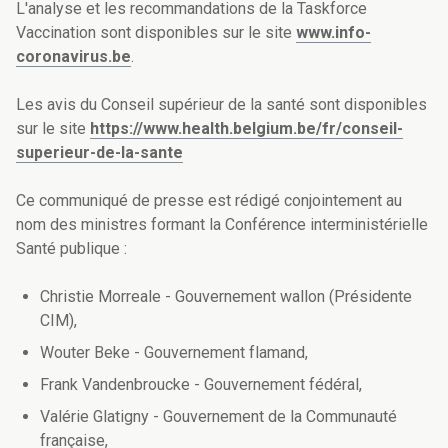
L'analyse et les recommandations de la Taskforce
Vaccination sont disponibles sur le site
www.info-
coronavirus.be
.
Les avis du Conseil supérieur de la santé sont disponibles
sur le site
https://www.health.belgium.be/fr/conseil-
superieur-de-la-sante
Ce communiqué de presse est rédigé conjointement au
nom des ministres formant la Conférence interministérielle
Santé publique :
Christie Morreale - Gouvernement wallon (Présidente
CIM),
Wouter Beke - Gouvernement flamand,
Frank Vandenbroucke - Gouvernement fédéral,
Valérie Glatigny - Gouvernement de la Communauté
française,