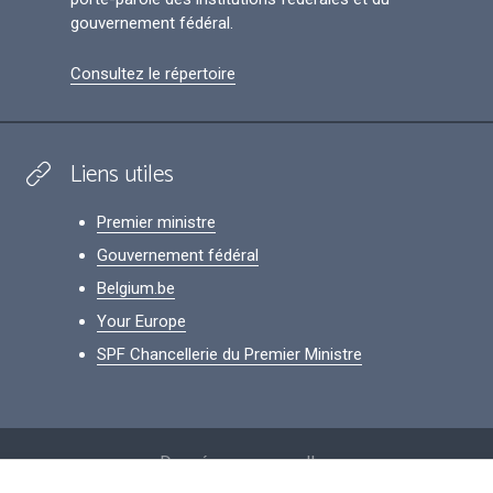
gouvernement fédéral.
Consultez le répertoire
Liens utiles
Premier ministre
Gouvernement fédéral
Belgium.be
Your Europe
SPF Chancellerie du Premier Ministre
Footer
Données personnelles