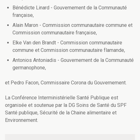
Bénédicte Linard - Gouvernement de la Communauté
française,
Alain Maron - Commission communautaire commune et
Commission communautaire française,
Elke Van den Brandt - Commission communautaire
commune et Commission communautaire flamande,
Antonios Antoniadis - Gouvernement de la Communauté
germanophone,
et Pedro Facon, Commissaire Corona du Gouvernement.
La Conférence Interministérielle Santé Publique est
organisée et soutenue par la DG Soins de Santé du SPF
Santé publique, Sécurité de la Chaine alimentaire et
Environnement.