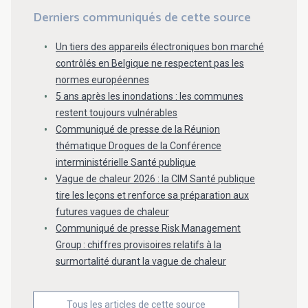
Derniers communiqués de cette source
Un tiers des appareils électroniques bon marché
contrôlés en Belgique ne respectent pas les
normes européennes
5 ans après les inondations : les communes
restent toujours vulnérables
Communiqué de presse de la Réunion
thématique Drogues de la Conférence
interministérielle Santé publique
Vague de chaleur 2026 : la CIM Santé publique
tire les leçons et renforce sa préparation aux
futures vagues de chaleur
Communiqué de presse Risk Management
Group : chiffres provisoires relatifs à la
surmortalité durant la vague de chaleur
Tous les articles de cette source