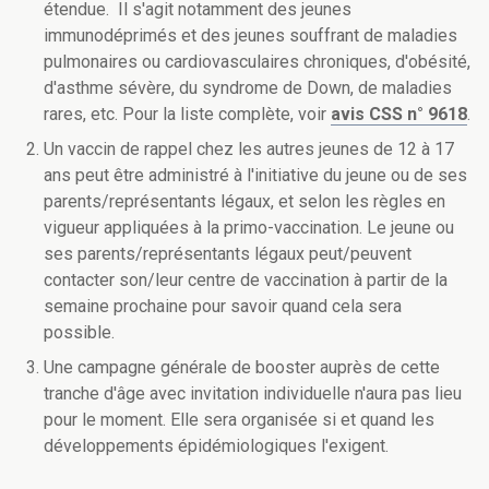
étendue. Il s'agit notamment des jeunes
immunodéprimés et des jeunes souffrant de maladies
pulmonaires ou cardiovasculaires chroniques, d'obésité,
d'asthme sévère, du syndrome de Down, de maladies
rares, etc. Pour la liste complète, voir
avis CSS n° 9618
.
Un vaccin de rappel chez les autres jeunes de 12 à 17
ans peut être administré à l'initiative du jeune ou de ses
parents/représentants légaux, et selon les règles en
vigueur appliquées à la primo-vaccination. Le jeune ou
ses parents/représentants légaux peut/peuvent
contacter son/leur centre de vaccination à partir de la
semaine prochaine pour savoir quand cela sera
possible.
Une campagne générale de booster auprès de cette
tranche d'âge avec invitation individuelle n'aura pas lieu
pour le moment. Elle sera organisée si et quand les
développements épidémiologiques l'exigent.