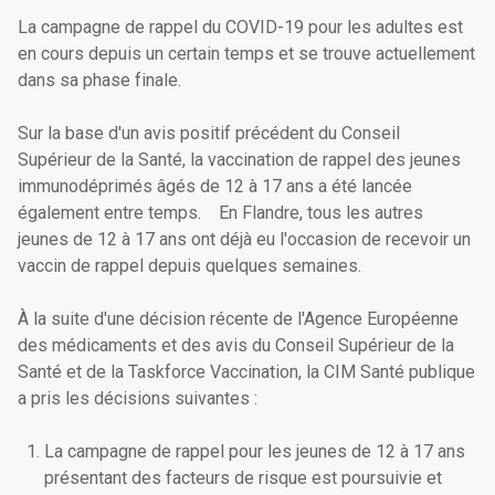
La campagne de rappel du COVID-19 pour les adultes est
en cours depuis un certain temps et se trouve actuellement
dans sa phase finale.
Sur la base d'un avis positif précédent du Conseil
Supérieur de la Santé, la vaccination de rappel des jeunes
immunodéprimés âgés de 12 à 17 ans a été lancée
également entre temps. En Flandre, tous les autres
jeunes de 12 à 17 ans ont déjà eu l'occasion de recevoir un
vaccin de rappel depuis quelques semaines.
À la suite d'une décision récente de l'Agence Européenne
des médicaments et des avis du Conseil Supérieur de la
Santé et de la Taskforce Vaccination, la CIM Santé publique
a pris les décisions suivantes :
La campagne de rappel pour les jeunes de 12 à 17 ans
présentant des facteurs de risque est poursuivie et