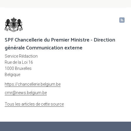
SPF Chancellerie du Premier Ministre - Direction
générale Communication externe
Service Rédaction
Rue de la Loi 16
1000 Bruxelles
Belgique
https://chancellerie.belgium.be
cmr@news.belgium.be
Tous les articles de cette source