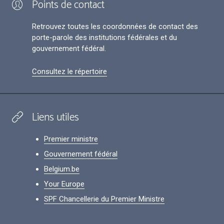
Points de contact
Retrouvez toutes les coordonnées de contact des
porte-parole des institutions fédérales et du
gouvernement fédéral.
Consultez le répertoire
Liens utiles
Premier ministre
Gouvernement fédéral
Belgium.be
Your Europe
SPF Chancellerie du Premier Ministre