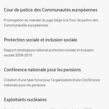
Cour de justice des Communautés européennes
Prolongation du mandat du juge belge à la Cour de justice des
Communautés européennes
Protection sociale et inclusion sociale
Rapport stratégique national protection sociale et inclusion
sociale 2008-2010
Conférence nationale pour les pensions
Création d'une task force pour l'organisation d'une Conférence
nationale pour les pensions
Exploitants nucléaires