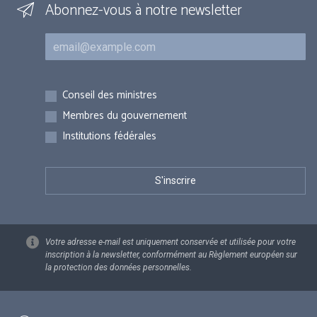
Abonnez-vous à notre newsletter
Courriel
Inscriptions
Conseil des ministres
Membres du gouvernement
Institutions fédérales
Votre adresse e-mail est uniquement conservée et utilisée pour votre
inscription à la newsletter, conformément au Règlement européen sur
la protection des données personnelles.