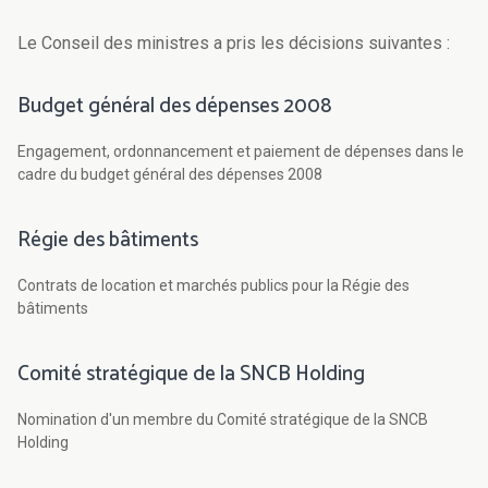
Le Conseil des ministres a pris les décisions suivantes :
Budget général des dépenses 2008
Engagement, ordonnancement et paiement de dépenses dans le
cadre du budget général des dépenses 2008
Régie des bâtiments
Contrats de location et marchés publics pour la Régie des
bâtiments
Comité stratégique de la SNCB Holding
Nomination d'un membre du Comité stratégique de la SNCB
Holding