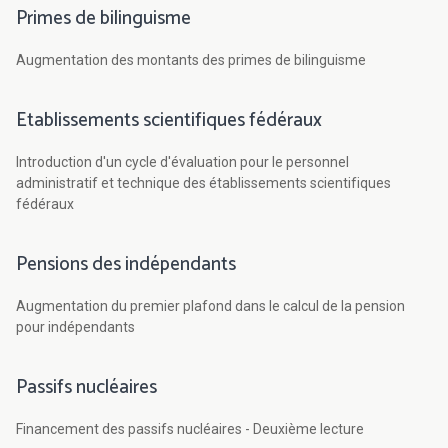
Primes de bilinguisme
Augmentation des montants des primes de bilinguisme
Etablissements scientifiques fédéraux
Introduction d'un cycle d'évaluation pour le personnel
administratif et technique des établissements scientifiques
fédéraux
Pensions des indépendants
Augmentation du premier plafond dans le calcul de la pension
pour indépendants
Passifs nucléaires
Financement des passifs nucléaires - Deuxième lecture