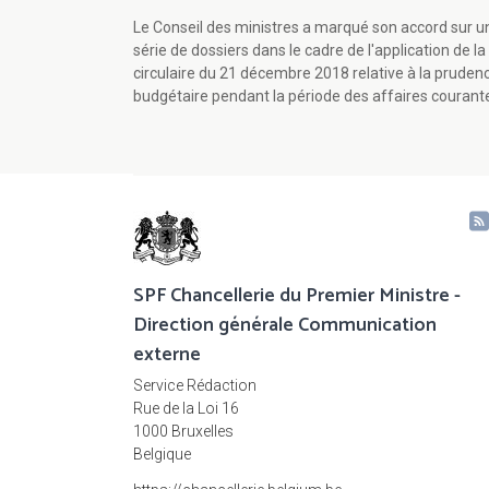
Le Conseil des ministres a marqué son accord sur u
série de dossiers dans le cadre de l'application de la
circulaire du 21 décembre 2018 relative à la pruden
budgétaire pendant la période des affaires courant
SPF Chancellerie du Premier Ministre -
Direction générale Communication
externe
Service Rédaction
Rue de la Loi 16
1000 Bruxelles
Belgique