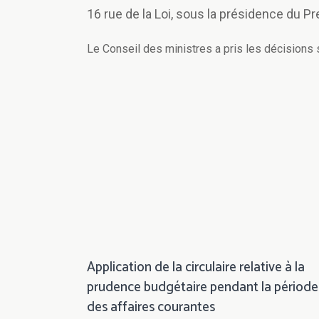
16 rue de la Loi, sous la présidence du P
Le Conseil des ministres a pris les décisions 
Application de la circulaire relative à la
prudence budgétaire pendant la période
des affaires courantes