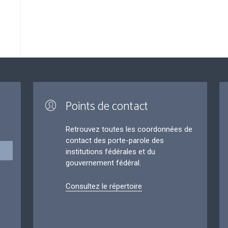
Points de contact
Retrouvez toutes les coordonnées de
contact des porte-parole des
institutions fédérales et du
gouvernement fédéral.
Consultez le répertoire