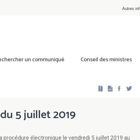
Autres inf
echercher un communiqué
Conseil des ministres
Facebo
Twi
du 5 juillet 2019
a procédure électronique le vendredi 5 juillet 2019 au