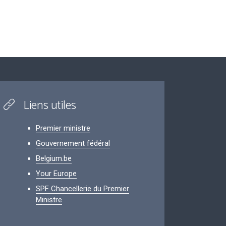
Liens utiles
Premier ministre
Gouvernement fédéral
Belgium.be
Your Europe
SPF Chancellerie du Premier
Ministre