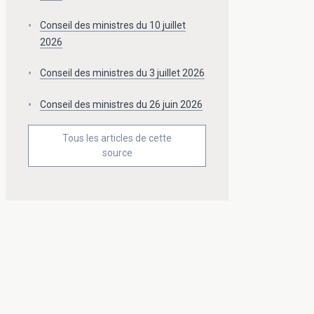
Conseil des ministres du 10 juillet
2026
Conseil des ministres du 3 juillet 2026
Conseil des ministres du 26 juin 2026
Tous les articles de cette
source