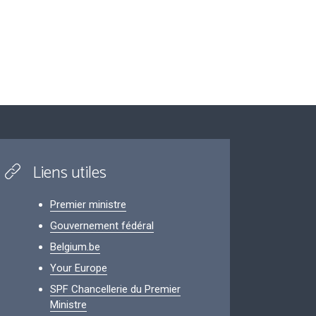
Liens utiles
Premier ministre
Gouvernement fédéral
Belgium.be
Your Europe
SPF Chancellerie du Premier
Ministre