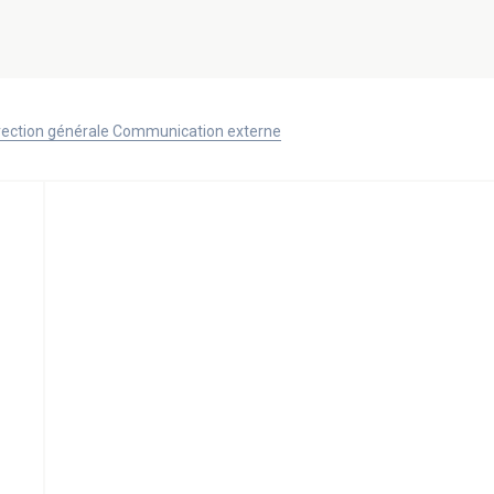
Direction générale Communication externe