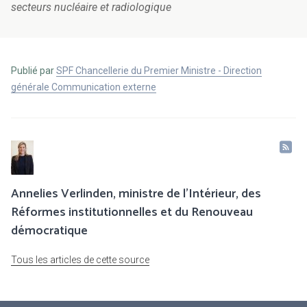
secteurs nucléaire et radiologique
Publié par
SPF Chancellerie du Premier Ministre - Direction
générale Communication externe
Annelies Verlinden, ministre de l’Intérieur, des
Réformes institutionnelles et du Renouveau
démocratique
Tous les articles de cette source