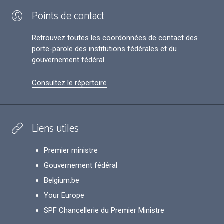
Points de contact
Retrouvez toutes les coordonnées de contact des
porte-parole des institutions fédérales et du
gouvernement fédéral.
Consultez le répertoire
Liens utiles
Premier ministre
Gouvernement fédéral
Belgium.be
Your Europe
SPF Chancellerie du Premier Ministre