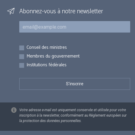
Abonnez-vous à notre newsletter
Courriel
Inscriptions
Conseil des ministres
Membres du gouvernement
Institutions fédérales
Votre adresse e-mail est uniquement conservée et utilisée pour votre
inscription à la newsletter, conformément au Règlement européen sur
la protection des données personnelles.