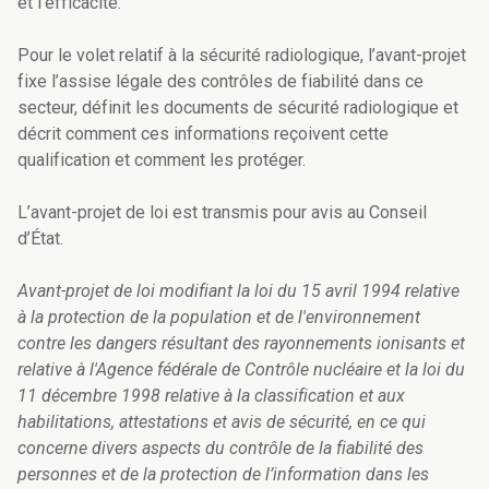
et l’efficacité.
Pour le volet relatif à la sécurité radiologique, l’avant-projet
fixe l’assise légale des contrôles de fiabilité dans ce
secteur, définit les documents de sécurité radiologique et
décrit comment ces informations reçoivent cette
qualification et comment les protéger.
L’avant-projet de loi est transmis pour avis au Conseil
d’État.
Avant-projet de loi modifiant la loi du 15 avril 1994 relative
à la protection de la population et de l'environnement
contre les dangers résultant des rayonnements ionisants et
relative à l'Agence fédérale de Contrôle nucléaire et la loi du
11 décembre 1998 relative à la classification et aux
habilitations, attestations et avis de sécurité, en ce qui
concerne divers aspects du contrôle de la fiabilité des
personnes et de la protection de l’information dans les