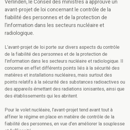
Verlinden, le Conseil des ministres a approuvé un
avant-projet de loi concernant le contrôle de la
fiabilité des personnes et de la protection de
l’information dans les secteurs nucléaire et
radiologique.
L’avant-projet de loi porte sur divers aspects du contrôle
de la fiabilité des personnes et de la protection de
l’information dans les secteurs nucléaire et radiologique. Il
concerne en effet différents points liés à la sécurité des
matières et installations nucléaires, mais surtout des
points relatifs à la sécurité des substances radioactives ou
des appareils émettant des radiations ionisantes, ainsi que
des établissements qui les abritent.
Pour le volet nucléaire, l’avant-projet tend avant tout à
affiner le régime en place en matière de contrôle de la
fiabilité des personnes, en vue d’en améliorer la souplesse