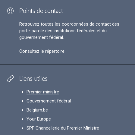
Points de contact
Retrouvez toutes les coordonnées de contact des
porte-parole des institutions fédérales et du
gouvernement fédéral.
Consultez le répertoire
Liens utiles
Premier ministre
Gouvernement fédéral
Belgium.be
Your Europe
SPF Chancellerie du Premier Ministre