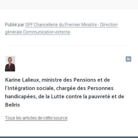
Publié par
SPF Chancellerie du Premier Ministre - Direction
générale Communication externe
Karine Lalieux, ministre des Pensions et de
l’Intégration sociale, chargée des Personnes
handicapées, de la Lutte contre la pauvreté et de
Beliris
Tous les articles de cette source