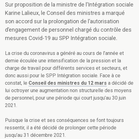
Sur proposition de la ministre de l’Intégration sociale
Karine Lalieux, le Conseil des ministres a marqué
son accord sur la prolongation de l’autorisation
d’engagement de personnel chargé du contrôle des
mesures Covid-19 au SPP Intégration sociale.
La crise du coronavirus a généré au cours de l’année et
demie écoulée une intensification de la pression et la
charge de travail pour différents services et secteurs, et
donc aussi pour le SPP Intégration sociale. Face à ce
constat, le
Conseil des ministres du 12 mars
a décidé de
lui octroyer une augmentation non structurelle des moyens
de personnel, pour une période qui court jusqu’au 30 juin
2021.
Puisque la crise et ses conséquences se font toujours
ressentir, il a été décidé de prolonger cette période
jusqu’au 31 décembre 2021.