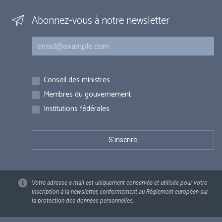
Abonnez-vous à notre newsletter
Courriel
Inscriptions
Conseil des ministres
Membres du gouvernement
Institutions fédérales
Votre adresse e-mail est uniquement conservée et utilisée pour votre
inscription à la newsletter, conformément au Règlement européen sur
la protection des données personnelles.