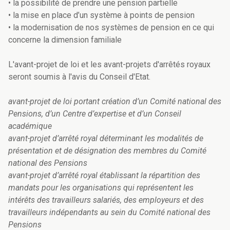
• la possibilité de prendre une pension partielle
• la mise en place d’un système à points de pension
• la modernisation de nos systèmes de pension en ce qui
concerne la dimension familiale
L'avant-projet de loi et les avant-projets d'arrêtés royaux
seront soumis à l'avis du Conseil d'Etat.
avant-projet de loi portant création d’un Comité national des
Pensions, d’un Centre d’expertise et d’un Conseil
académique
avant-projet d’arrêté royal déterminant les modalités de
présentation et de désignation des membres du Comité
national des Pensions
avant-projet d’arrêté royal établissant la répartition des
mandats pour les organisations qui représentent les
intérêts des travailleurs salariés, des employeurs et des
travailleurs indépendants au sein du Comité national des
Pensions