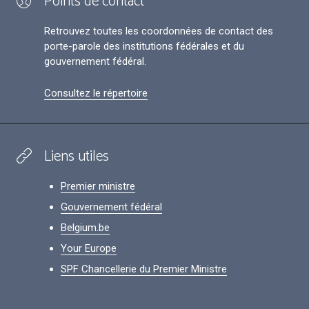
Points de contact
Retrouvez toutes les coordonnées de contact des
porte-parole des institutions fédérales et du
gouvernement fédéral.
Consultez le répertoire
Liens utiles
Premier ministre
Gouvernement fédéral
Belgium.be
Your Europe
SPF Chancellerie du Premier Ministre