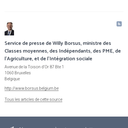
Service de presse de Willy Borsus, ministre des
Classes moyennes, des Indépendants, des PME, de
l'Agriculture, et de l'Intégration sociale
Avenue de la Toison d'Or 87 Bte 1
1060 Bruxelles
Belgique
http://www.borsus.belgium.be
Tous les articles de cette source