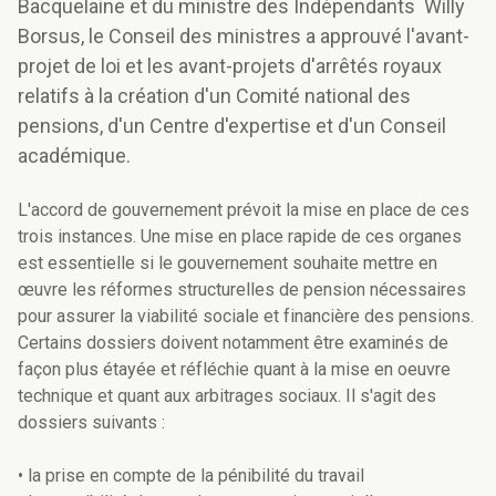
Bacquelaine et du ministre des Indépendants Willy
Borsus, le Conseil des ministres a approuvé l'avant-
projet de loi et les avant-projets d'arrêtés royaux
relatifs à la création d'un Comité national des
pensions, d'un Centre d'expertise et d'un Conseil
académique.
L'accord de gouvernement prévoit la mise en place de ces
trois instances. Une mise en place rapide de ces organes
est essentielle si le gouvernement souhaite mettre en
œuvre les réformes structurelles de pension nécessaires
pour assurer la viabilité sociale et financière des pensions.
Certains dossiers doivent notamment être examinés de
façon plus étayée et réfléchie quant à la mise en oeuvre
technique et quant aux arbitrages sociaux. Il s'agit des
dossiers suivants :
• la prise en compte de la pénibilité du travail