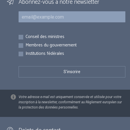
Abonnez-vous à notre newsletter
Courriel
Inscriptions
Conseil des ministres
Membres du gouvernement
Institutions fédérales
Votre adresse e-mail est uniquement conservée et utilisée pour votre
inscription à la newsletter, conformément au Règlement européen sur
la protection des données personnelles.