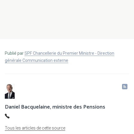
Publié par
SPF Chancellerie du Premier Ministre - Direction
générale Communication externe
Daniel Bacquelaine, ministre des Pensions
Tous les articles de cette source