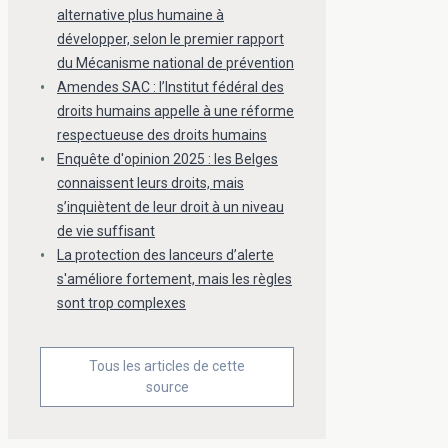
alternative plus humaine à
développer, selon le premier rapport
du Mécanisme national de prévention
Amendes SAC : l’Institut fédéral des
droits humains appelle à une réforme
respectueuse des droits humains
Enquête d'opinion 2025 : les Belges
connaissent leurs droits, mais
s’inquiètent de leur droit à un niveau
de vie suffisant
La protection des lanceurs d’alerte
s'améliore fortement, mais les règles
sont trop complexes
Tous les articles de cette
source