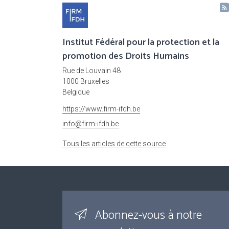
Institut Fédéral pour la protection et la
promotion des Droits Humains
Rue de Louvain 48
1000 Bruxelles
Belgique
https://www.firm-ifdh.be
info@firm-ifdh.be
Tous les articles de cette source
Abonnez-vous à notre