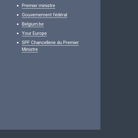
Premier ministre
Gouvernement fédéral
Belgium.be
Your Europe
SPF Chancellerie du Premier
Ministre