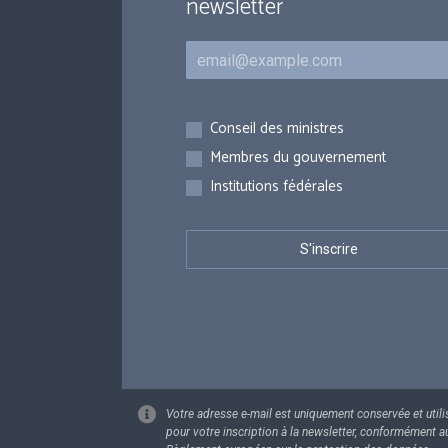
newsletter
Courriel
Inscriptions
Conseil des ministres
Membres du gouvernement
Institutions fédérales
Votre adresse e-mail est uniquement conservée et utili
pour votre inscription à la newsletter, conformément a