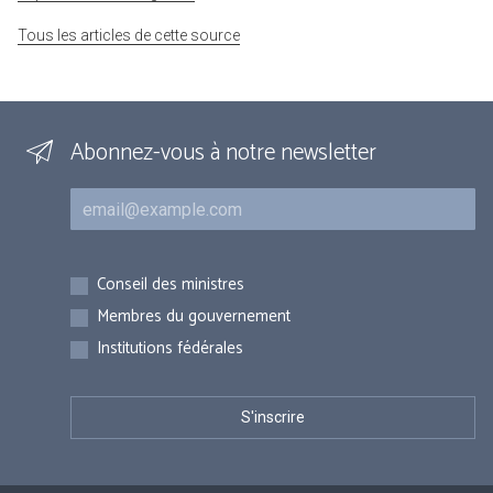
Tous les articles de cette source
Abonnez-vous à notre newsletter
Courriel
Inscriptions
Conseil des ministres
Membres du gouvernement
Institutions fédérales