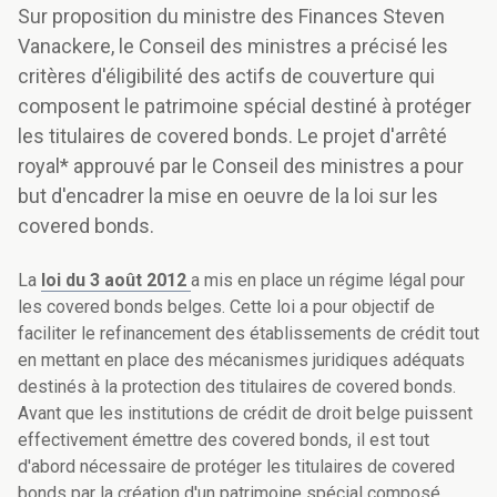
Sur proposition du ministre des Finances Steven
Vanackere, le Conseil des ministres a précisé les
critères d'éligibilité des actifs de couverture qui
composent le patrimoine spécial destiné à protéger
les titulaires de covered bonds. Le projet d'arrêté
royal* approuvé par le Conseil des ministres a pour
but d'encadrer la mise en oeuvre de la loi sur les
covered bonds.
La
loi du 3 août 2012
a mis en place un régime légal pour
les covered bonds belges. Cette loi a pour objectif de
faciliter le refinancement des établissements de crédit tout
en mettant en place des mécanismes juridiques adéquats
destinés à la protection des titulaires de covered bonds.
Avant que les institutions de crédit de droit belge puissent
effectivement émettre des covered bonds, il est tout
d'abord nécessaire de protéger les titulaires de covered
bonds par la création d'un patrimoine spécial composé