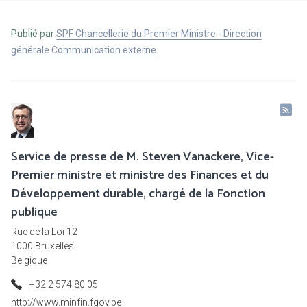
Publié par
SPF Chancellerie du Premier Ministre - Direction
générale Communication externe
Service de presse de M. Steven Vanackere, Vice-
Premier ministre et ministre des Finances et du
Développement durable, chargé de la Fonction
publique
Rue de la Loi 12
1000 Bruxelles
Belgique
+32 2 574 80 05
http://www.minfin.fgov.be