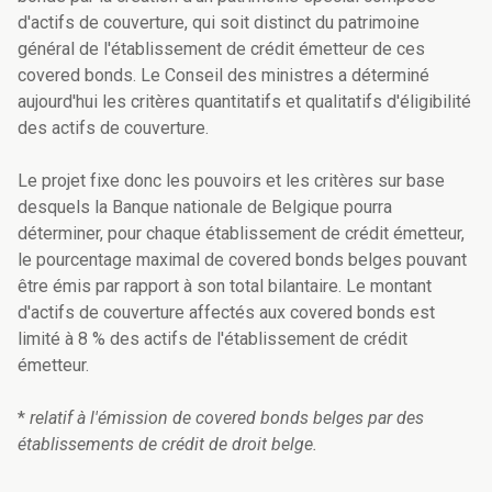
d'actifs de couverture, qui soit distinct du patrimoine
général de l'établissement de crédit émetteur de ces
covered bonds. Le Conseil des ministres a déterminé
aujourd'hui les critères quantitatifs et qualitatifs d'éligibilité
des actifs de couverture.
Le projet fixe donc les pouvoirs et les critères sur base
desquels la Banque nationale de Belgique pourra
déterminer, pour chaque établissement de crédit émetteur,
le pourcentage maximal de covered bonds belges pouvant
être émis par rapport à son total bilantaire. Le montant
d'actifs de couverture affectés aux covered bonds est
limité à 8 % des actifs de l'établissement de crédit
émetteur.
*
relatif à l'émission de covered bonds belges par des
établissements de crédit de droit belge.